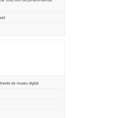
sil
través de museu digital