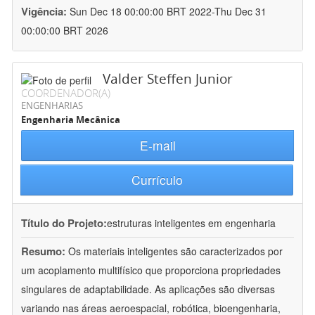
Vigência:
Sun Dec 18 00:00:00 BRT 2022-Thu Dec 31
00:00:00 BRT 2026
Valder Steffen Junior
COORDENADOR(A)
ENGENHARIAS
Engenharia Mecânica
E-mail
Currículo
Título do Projeto:
estruturas inteligentes em engenharia
Resumo:
Os materiais inteligentes são caracterizados por
um acoplamento multifísico que proporciona propriedades
singulares de adaptabilidade. As aplicações são diversas
variando nas áreas aeroespacial, robótica, bioengenharia,