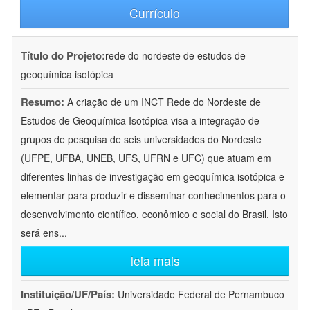
Currículo
Título do Projeto:
rede do nordeste de estudos de
geoquímica isotópica
Resumo:
A criação de um INCT Rede do Nordeste de
Estudos de Geoquímica Isotópica visa a integração de
grupos de pesquisa de seis universidades do Nordeste
(UFPE, UFBA, UNEB, UFS, UFRN e UFC) que atuam em
diferentes linhas de investigação em geoquímica isotópica e
elementar para produzir e disseminar conhecimentos para o
desenvolvimento científico, econômico e social do Brasil. Isto
será ens
...
leia mais
Instituição/UF/País:
Universidade Federal de Pernambuco