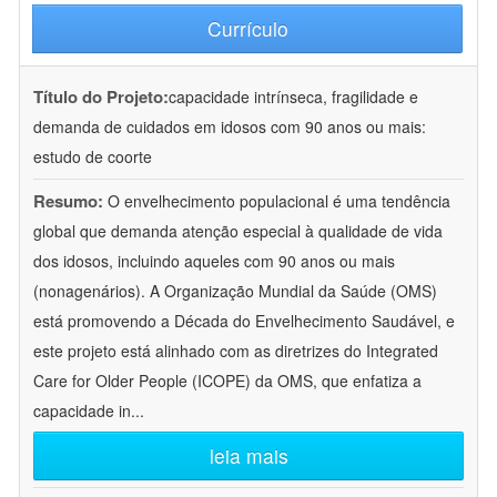
Currículo
Título do Projeto:
capacidade intrínseca, fragilidade e
demanda de cuidados em idosos com 90 anos ou mais:
estudo de coorte
Resumo:
O envelhecimento populacional é uma tendência
global que demanda atenção especial à qualidade de vida
dos idosos, incluindo aqueles com 90 anos ou mais
(nonagenários). A Organização Mundial da Saúde (OMS)
está promovendo a Década do Envelhecimento Saudável, e
este projeto está alinhado com as diretrizes do Integrated
Care for Older People (ICOPE) da OMS, que enfatiza a
capacidade in
...
leia mais