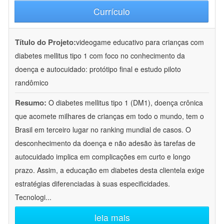
Currículo
Título do Projeto:
videogame educativo para crianças com
diabetes mellitus tipo 1 com foco no conhecimento da
doença e autocuidado: protótipo final e estudo piloto
randômico
Resumo:
O diabetes mellitus tipo 1 (DM1), doença crônica
que acomete milhares de crianças em todo o mundo, tem o
Brasil em terceiro lugar no ranking mundial de casos. O
desconhecimento da doença e não adesão às tarefas de
autocuidado implica em complicações em curto e longo
prazo. Assim, a educação em diabetes desta clientela exige
estratégias diferenciadas à suas especificidades.
Tecnologi
...
leia mais