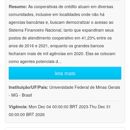
Resumo:
As cooperativas de crédito atuam em diversas
comunidades, inclusive em localidades onde não há
agencias bancárias e, buscam democratizar o acesso ao
Sistema Financeiro Nacional, tanto que expandiram seus
postos de atendimento cooperativo em 41,23% entre os
anos de 2016 e 2021, enquanto os grandes bancos
fecharam mais de mil agências em 2020. Elas se colocam
como agentes potenciais d
...
leia mais
Instituição/UF/País:
Universidade Federal de Minas Gerais
- MG - Brasil
Vigência:
Mon Dec 04 00:00:00 BRT 2023-Thu Dec 31
00:00:00 BRT 2026