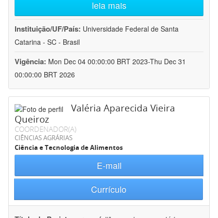
leia mais
Instituição/UF/País:
Universidade Federal de Santa
Catarina - SC - Brasil
Vigência:
Mon Dec 04 00:00:00 BRT 2023-Thu Dec 31
00:00:00 BRT 2026
Valéria Aparecida Vieira
Queiroz
COORDENADOR(A)
CIÊNCIAS AGRÁRIAS
Ciência e Tecnologia de Alimentos
E-mail
Currículo