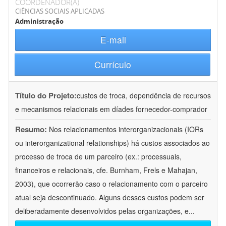
COORDENADOR(A)
CIÊNCIAS SOCIAIS APLICADAS
Administração
E-mail
Currículo
Título do Projeto:
custos de troca, dependência de recursos
e mecanismos relacionais em díades fornecedor-comprador
Resumo:
Nos relacionamentos interorganizacionais (IORs
ou interorganizational relationships) há custos associados ao
processo de troca de um parceiro (ex.: processuais,
financeiros e relacionais, cfe. Burnham, Frels e Mahajan,
2003), que ocorrerão caso o relacionamento com o parceiro
atual seja descontinuado. Alguns desses custos podem ser
deliberadamente desenvolvidos pelas organizações, e
...