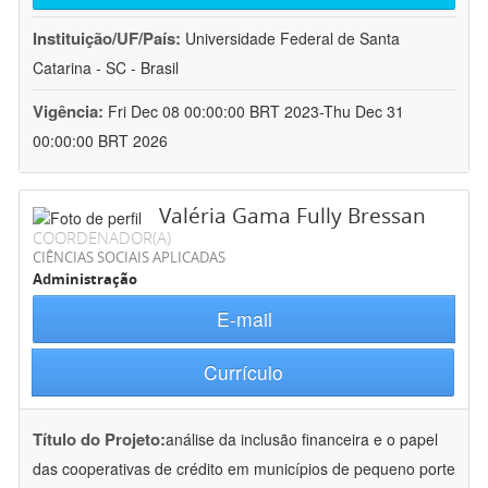
Instituição/UF/País:
Universidade Federal de Santa
Catarina - SC - Brasil
Vigência:
Fri Dec 08 00:00:00 BRT 2023-Thu Dec 31
00:00:00 BRT 2026
Valéria Gama Fully Bressan
COORDENADOR(A)
CIÊNCIAS SOCIAIS APLICADAS
Administração
E-mail
Currículo
Título do Projeto:
análise da inclusão financeira e o papel
das cooperativas de crédito em municípios de pequeno porte