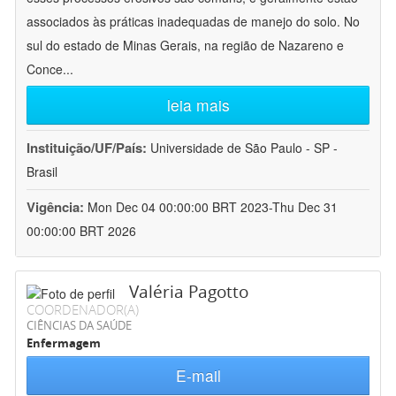
associados às práticas inadequadas de manejo do solo. No
sul do estado de Minas Gerais, na região de Nazareno e
Conce
...
leia mais
Instituição/UF/País:
Universidade de São Paulo - SP -
Brasil
Vigência:
Mon Dec 04 00:00:00 BRT 2023-Thu Dec 31
00:00:00 BRT 2026
Valéria Pagotto
COORDENADOR(A)
CIÊNCIAS DA SAÚDE
Enfermagem
E-mail