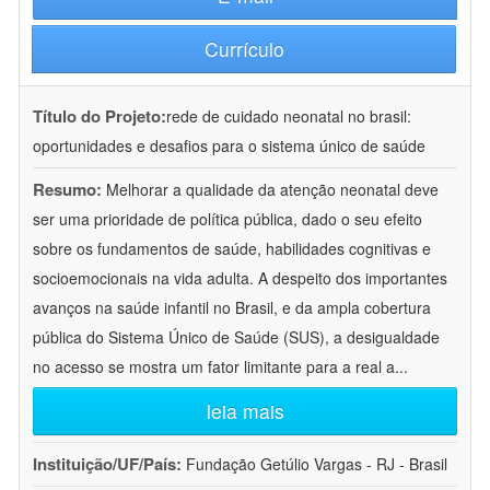
Currículo
Título do Projeto:
rede de cuidado neonatal no brasil:
oportunidades e desafios para o sistema único de saúde
Resumo:
Melhorar a qualidade da atenção neonatal deve
ser uma prioridade de política pública, dado o seu efeito
sobre os fundamentos de saúde, habilidades cognitivas e
socioemocionais na vida adulta. A despeito dos importantes
avanços na saúde infantil no Brasil, e da ampla cobertura
pública do Sistema Único de Saúde (SUS), a desigualdade
no acesso se mostra um fator limitante para a real a
...
leia mais
Instituição/UF/País:
Fundação Getúlio Vargas - RJ - Brasil