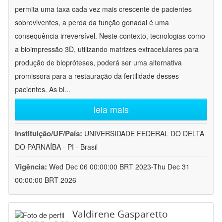
permita uma taxa cada vez mais crescente de pacientes
sobreviventes, a perda da função gonadal é uma
consequência irreversível. Neste contexto, tecnologias como
a bioimpressão 3D, utilizando matrizes extracelulares para
produção de biopróteses, poderá ser uma alternativa
promissora para a restauração da fertilidade desses
pacientes. As bi
...
leia mais
Instituição/UF/País:
UNIVERSIDADE FEDERAL DO DELTA
DO PARNAÍBA - PI - Brasil
Vigência:
Wed Dec 06 00:00:00 BRT 2023-Thu Dec 31
00:00:00 BRT 2026
Valdirene Gasparetto