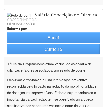
Valéria Conceição de Oliveira
COORDENADOR(A)
CIÊNCIAS DA SAÚDE
Enfermagem
E-mail
Currículo
Título do Projeto:
completude vacinal do calendário de
crianças e fatores associados: um estudo de coorte
Resumo:
A vacinação é uma intervenção preventiva
reconhecida pelo impacto na redução da morbimortalidade
de doenças imunopreveníveis. Embora seja reconhecida a
importância da vacinação, tem se observado uma queda
significativa das coberturas vacinais a partir de 2014 e