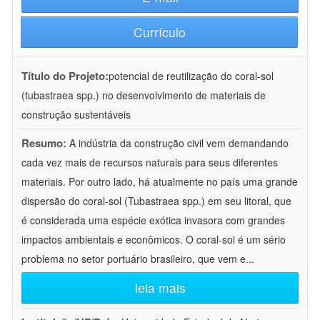
Currículo
Título do Projeto:
potencial de reutilização do coral-sol
(tubastraea spp.) no desenvolvimento de materiais de
construção sustentáveis
Resumo:
A indústria da construção civil vem demandando
cada vez mais de recursos naturais para seus diferentes
materiais. Por outro lado, há atualmente no país uma grande
dispersão do coral-sol (Tubastraea spp.) em seu litoral, que
é considerada uma espécie exótica invasora com grandes
impactos ambientais e econômicos. O coral-sol é um sério
problema no setor portuário brasileiro, que vem e
...
leia mais