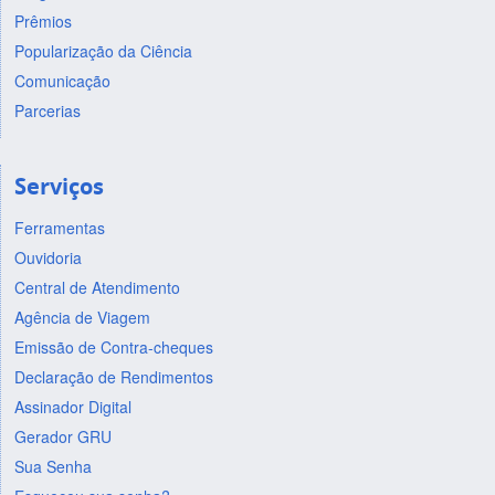
Prêmios
Popularização da Ciência
Comunicação
Parcerias
Serviços
Ferramentas
Ouvidoria
Central de Atendimento
Agência de Viagem
Emissão de Contra-cheques
Declaração de Rendimentos
Assinador Digital
Gerador GRU
Sua Senha