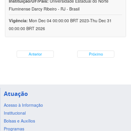
Instituição/UF/País:
Universidade Estadual do Norte
Fluminense Darcy Ribeiro - RJ - Brasil
Vigência:
Mon Dec 04 00:00:00 BRT 2023-Thu Dec 31
00:00:00 BRT 2026
Anterior
Próximo
Atuação
Acesso à Informação
Institucional
Bolsas e Auxílios
Programas