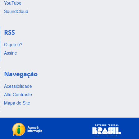
YouTube
SoundCloud
RSS
O que é?
Assine
Navegação
Acessibilidade
Alto Contraste
Mapa do Site