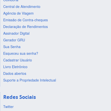
Central de Atendimento
Agência de Viagem
Emissão de Contra-cheques
Declaração de Rendimentos
Assinador Digital
Gerador GRU
Sua Senha
Esqueceu sua senha?
Cadastrar Usuário
Livro Eletrônico
Dados abertos
Suporte a Propriedade Intelectual
Redes Sociais
Twitter