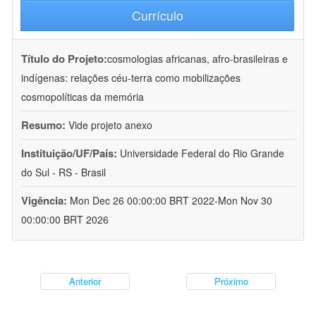
Currículo
Título do Projeto:
cosmologias africanas, afro-brasileiras e
indígenas: relações céu-terra como mobilizações
cosmopolíticas da memória
Resumo:
Vide projeto anexo
Instituição/UF/País:
Universidade Federal do Rio Grande
do Sul - RS - Brasil
Vigência:
Mon Dec 26 00:00:00 BRT 2022-Mon Nov 30
00:00:00 BRT 2026
Anterior
Próximo