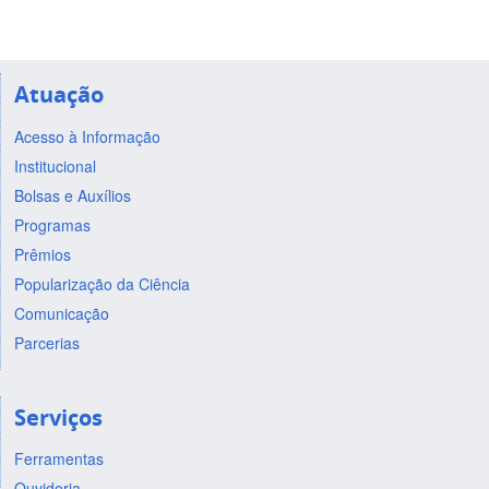
Atuação
Acesso à Informação
Institucional
Bolsas e Auxílios
Programas
Prêmios
Popularização da Ciência
Comunicação
Parcerias
Serviços
Ferramentas
Ouvidoria