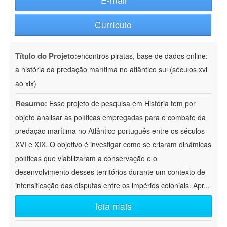
Currículo
Título do Projeto:
encontros piratas, base de dados online:
a história da predação marítima no atlântico sul (séculos xvi
ao xix)
Resumo:
Esse projeto de pesquisa em História tem por
objeto analisar as políticas empregadas para o combate da
predação marítima no Atlântico português entre os séculos
XVI e XIX. O objetivo é investigar como se criaram dinâmicas
políticas que viabilizaram a conservação e o
desenvolvimento desses territórios durante um contexto de
intensificação das disputas entre os impérios coloniais. Apr
...
leia mais