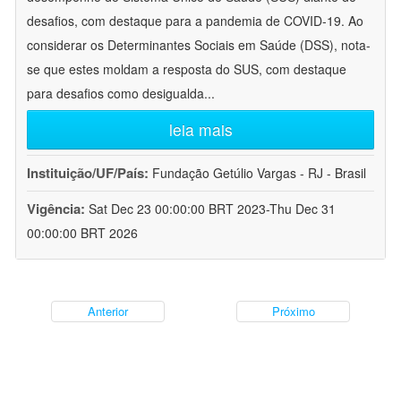
desafios, com destaque para a pandemia de COVID-19. Ao
considerar os Determinantes Sociais em Saúde (DSS), nota-
se que estes moldam a resposta do SUS, com destaque
para desafios como desigualda
...
leia mais
Instituição/UF/País:
Fundação Getúlio Vargas - RJ - Brasil
Vigência:
Sat Dec 23 00:00:00 BRT 2023-Thu Dec 31
00:00:00 BRT 2026
Anterior
Próximo