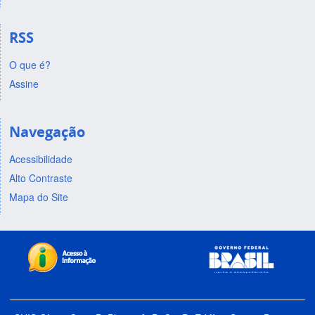
RSS
O que é?
Assine
Navegação
Acessibilidade
Alto Contraste
Mapa do Site