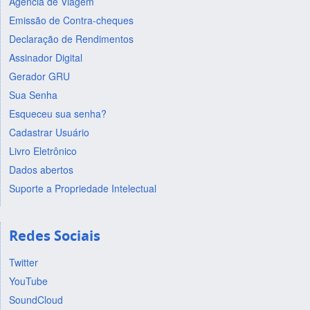
Agência de Viagem
Emissão de Contra-cheques
Declaração de Rendimentos
Assinador Digital
Gerador GRU
Sua Senha
Esqueceu sua senha?
Cadastrar Usuário
Livro Eletrônico
Dados abertos
Suporte a Propriedade Intelectual
Redes Sociais
Twitter
YouTube
SoundCloud