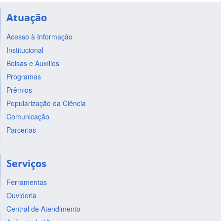
Atuação
Acesso à Informação
Institucional
Bolsas e Auxílios
Programas
Prêmios
Popularização da Ciência
Comunicação
Parcerias
Serviços
Ferramentas
Ouvidoria
Central de Atendimento