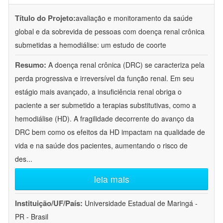
Título do Projeto:
avaliação e monitoramento da saúde
global e da sobrevida de pessoas com doença renal crônica
submetidas a hemodiálise: um estudo de coorte
Resumo:
A doença renal crônica (DRC) se caracteriza pela
perda progressiva e irreversível da função renal. Em seu
estágio mais avançado, a insuficiência renal obriga o
paciente a ser submetido a terapias substitutivas, como a
hemodiálise (HD). A fragilidade decorrente do avanço da
DRC bem como os efeitos da HD impactam na qualidade de
vida e na saúde dos pacientes, aumentando o risco de
des
...
leia mais
Instituição/UF/País:
Universidade Estadual de Maringá -
PR - Brasil