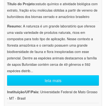
Título do Projeto:
estudo químico e atividade biológica com
extrato, fração e/ou moléculas obtidas a partir de veneno de
bufonídeos dos biomas cerrado e amazônico brasileiro
Resumo:
A natureza é um grande laboratório que oferece
uma vasta variedade de produtos naturais, ricos em
compostos para todo tipo de aplicação. Nesse contexto a
floresta amazônica e o cerrado possuem uma grande
biodiversidade de fauna e flora inexploradas com esse
potencial. Dentre as espécies animais destacamos a família
de sapos Bufonidae contém cerca de 49 gêneros e 592
espécies distrib
...
leia mais
Instituição/UF/País:
Universidade Federal de Mato Grosso
- MT - Brasil