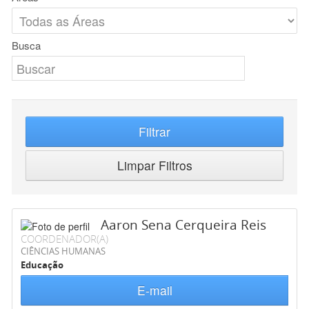
Busca
Filtrar
Limpar Filtros
Aaron Sena Cerqueira Reis
COORDENADOR(A)
CIÊNCIAS HUMANAS
Educação
E-mail