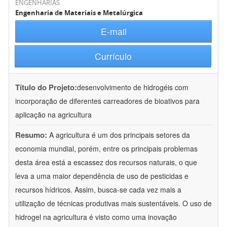
ENGENHARIAS
Engenharia de Materiais e Metalúrgica
E-mail
Currículo
Título do Projeto:
desenvolvimento de hidrogéis com
incorporação de diferentes carreadores de bioativos para
aplicação na agricultura
Resumo:
A agricultura é um dos principais setores da
economia mundial, porém, entre os principais problemas
desta área está a escassez dos recursos naturais, o que
leva a uma maior dependência de uso de pesticidas e
recursos hídricos. Assim, busca-se cada vez mais a
utilização de técnicas produtivas mais sustentáveis. O uso de
hidrogel na agricultura é visto como uma inovação