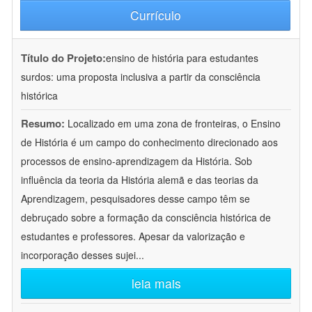
Currículo
Título do Projeto:
ensino de história para estudantes
surdos: uma proposta inclusiva a partir da consciência
histórica
Resumo:
Localizado em uma zona de fronteiras, o Ensino
de História é um campo do conhecimento direcionado aos
processos de ensino-aprendizagem da História. Sob
influência da teoria da História alemã e das teorias da
Aprendizagem, pesquisadores desse campo têm se
debruçado sobre a formação da consciência histórica de
estudantes e professores. Apesar da valorização e
incorporação desses sujei
...
leia mais