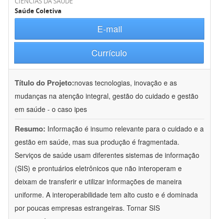
CIÊNCIAS DA SAÚDE
Saúde Coletiva
E-mail
Currículo
Título do Projeto:
novas tecnologias, inovação e as
mudanças na atenção integral, gestão do cuidado e gestão
em saúde - o caso ipes
Resumo:
Informação é insumo relevante para o cuidado e a
gestão em saúde, mas sua produção é fragmentada.
Serviços de saúde usam diferentes sistemas de informação
(SIS) e prontuários eletrônicos que não interoperam e
deixam de transferir e utilizar informações de maneira
uniforme. A interoperabilidade tem alto custo e é dominada
por poucas empresas estrangeiras. Tornar SIS