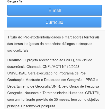
Geografia
E-mail
Currículo
Título do Projeto:
territorialidades e marcadores territoriais
das terras indígenas da amazônia: diálogos e sinapses
socioculturais
Resumo:
O projeto apresentado ao CNPQ, em virtude
decorrência Chamada CNPq/MCTI Nº 10/2023 -
UNIVERSAL. Será executado no Programa de Pós-
Graduação Mestrado e Doutorado em Geografia - PPGG e
Departamento de Geografia/UNIR, pelo Grupo de Pesquisa
Geografia, Natureza e Territorialidades Humanas  GENTEH,
com um horizonte previsto de 30 meses, tem como objetivo
principal Desenvolver pesquisa
...