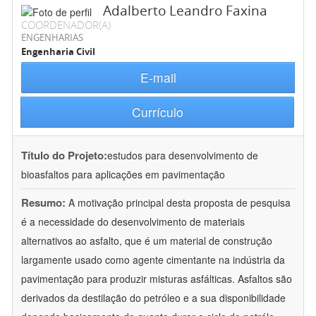
Adalberto Leandro Faxina
COORDENADOR(A)
ENGENHARIAS
Engenharia Civil
E-mail
Currículo
Título do Projeto:
estudos para desenvolvimento de
bioasfaltos para aplicações em pavimentação
Resumo:
A motivação principal desta proposta de pesquisa
é a necessidade do desenvolvimento de materiais
alternativos ao asfalto, que é um material de construção
largamente usado como agente cimentante na indústria da
pavimentação para produzir misturas asfálticas. Asfaltos são
derivados da destilação do petróleo e a sua disponibilidade