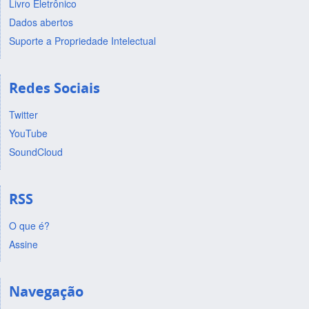
Livro Eletrônico
Dados abertos
Suporte a Propriedade Intelectual
Redes Sociais
Twitter
YouTube
SoundCloud
RSS
O que é?
Assine
Navegação