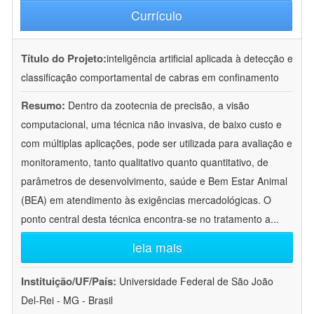
Currículo
Título do Projeto:
inteligência artificial aplicada à detecção e
classificação comportamental de cabras em confinamento
Resumo:
Dentro da zootecnia de precisão, a visão
computacional, uma técnica não invasiva, de baixo custo e
com múltiplas aplicações, pode ser utilizada para avaliação e
monitoramento, tanto qualitativo quanto quantitativo, de
parâmetros de desenvolvimento, saúde e Bem Estar Animal
(BEA) em atendimento às exigências mercadológicas. O
ponto central desta técnica encontra-se no tratamento a
...
leia mais
Instituição/UF/País:
Universidade Federal de São João
Del-Rei - MG - Brasil