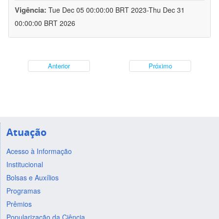
Vigência:
Tue Dec 05 00:00:00 BRT 2023-Thu Dec 31
00:00:00 BRT 2026
Anterior
Próximo
Atuação
Acesso à Informação
Institucional
Bolsas e Auxílios
Programas
Prêmios
Popularização da Ciência