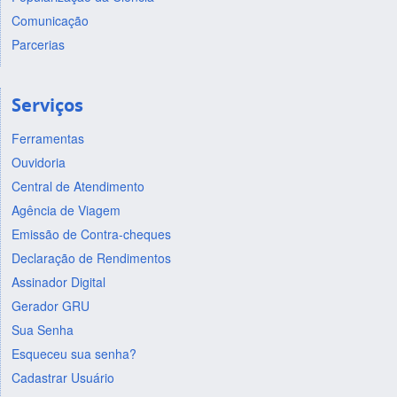
Comunicação
Parcerias
Serviços
Ferramentas
Ouvidoria
Central de Atendimento
Agência de Viagem
Emissão de Contra-cheques
Declaração de Rendimentos
Assinador Digital
Gerador GRU
Sua Senha
Esqueceu sua senha?
Cadastrar Usuário