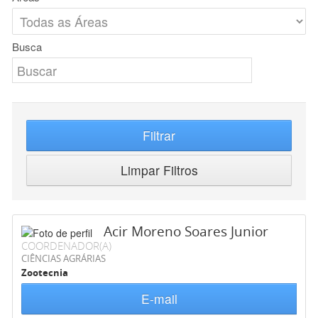
Busca
Filtrar
Limpar Filtros
Acir Moreno Soares Junior
COORDENADOR(A)
CIÊNCIAS AGRÁRIAS
Zootecnia
E-mail