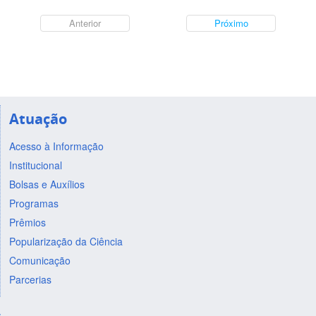
Anterior
Próximo
Atuação
Acesso à Informação
Institucional
Bolsas e Auxílios
Programas
Prêmios
Popularização da Ciência
Comunicação
Parcerias