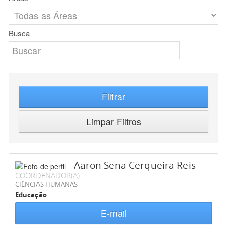
Busca
Filtrar
Limpar Filtros
Aaron Sena Cerqueira Reis
COORDENADOR(A)
CIÊNCIAS HUMANAS
Educação
E-mail