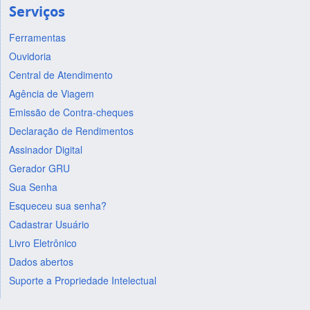
Serviços
Ferramentas
Ouvidoria
Central de Atendimento
Agência de Viagem
Emissão de Contra-cheques
Declaração de Rendimentos
Assinador Digital
Gerador GRU
Sua Senha
Esqueceu sua senha?
Cadastrar Usuário
Livro Eletrônico
Dados abertos
Suporte a Propriedade Intelectual