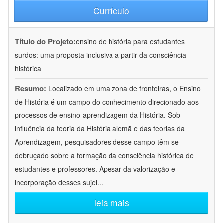
Currículo
Título do Projeto:
ensino de história para estudantes
surdos: uma proposta inclusiva a partir da consciência
histórica
Resumo:
Localizado em uma zona de fronteiras, o Ensino
de História é um campo do conhecimento direcionado aos
processos de ensino-aprendizagem da História. Sob
influência da teoria da História alemã e das teorias da
Aprendizagem, pesquisadores desse campo têm se
debruçado sobre a formação da consciência histórica de
estudantes e professores. Apesar da valorização e
incorporação desses sujei
...
leia mais