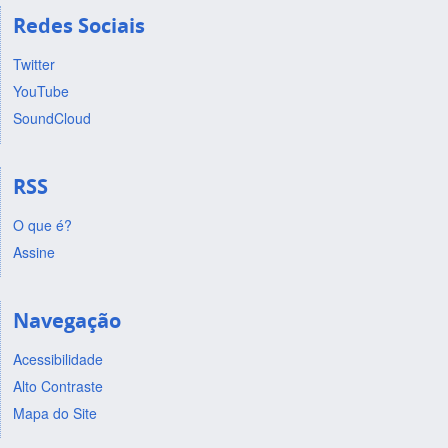
Redes Sociais
Twitter
YouTube
SoundCloud
RSS
O que é?
Assine
Navegação
Acessibilidade
Alto Contraste
Mapa do Site