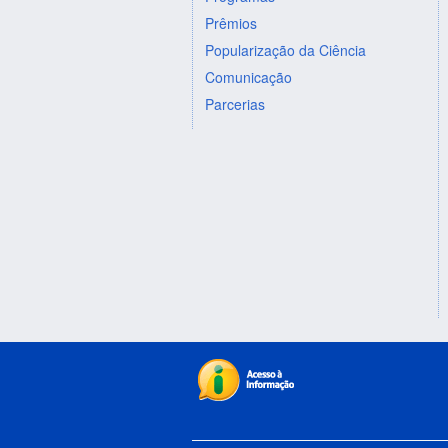
Prêmios
Popularização da Ciência
Comunicação
Parcerias