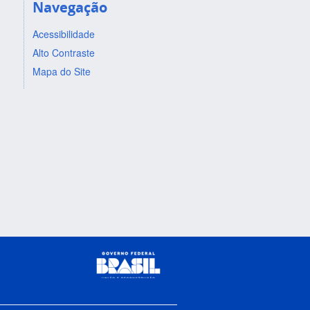
Navegação
Acessibilidade
Alto Contraste
Mapa do Site