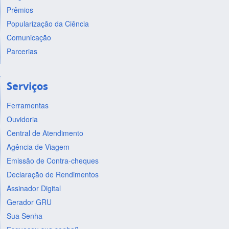
Prêmios
Popularização da Ciência
Comunicação
Parcerias
Serviços
Ferramentas
Ouvidoria
Central de Atendimento
Agência de Viagem
Emissão de Contra-cheques
Declaração de Rendimentos
Assinador Digital
Gerador GRU
Sua Senha