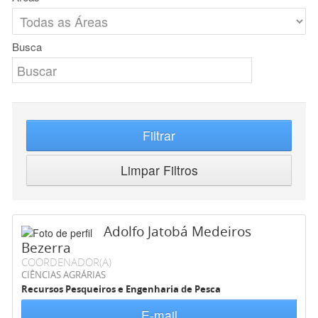
Busca
Filtrar
Limpar Filtros
Adolfo Jatobá Medeiros
Bezerra
COORDENADOR(A)
CIÊNCIAS AGRÁRIAS
Recursos Pesqueiros e Engenharia de Pesca
E-mail