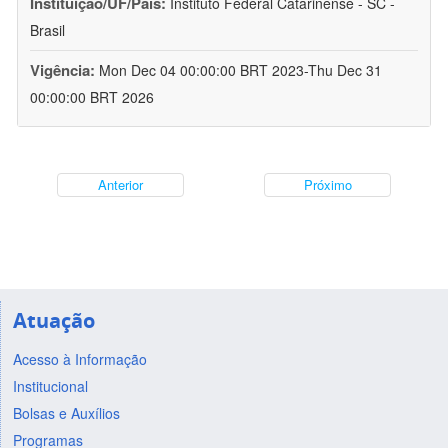
Instituição/UF/País:
Instituto Federal Catarinense - SC -
Brasil
Vigência:
Mon Dec 04 00:00:00 BRT 2023-Thu Dec 31
00:00:00 BRT 2026
Anterior
Próximo
Atuação
Acesso à Informação
Institucional
Bolsas e Auxílios
Programas