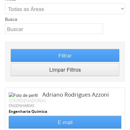
Busca
Filtrar
Limpar Filtros
Adriano Rodrigues Azzoni
COORDENADOR(A)
ENGENHARIAS
Engenharia Química
E-mail