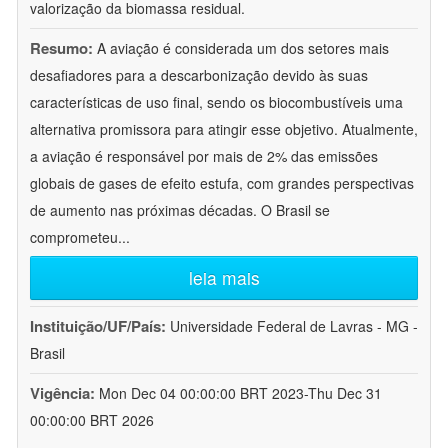
valorização da biomassa residual.
Resumo:
A aviação é considerada um dos setores mais
desafiadores para a descarbonização devido às suas
características de uso final, sendo os biocombustíveis uma
alternativa promissora para atingir esse objetivo. Atualmente,
a aviação é responsável por mais de 2% das emissões
globais de gases de efeito estufa, com grandes perspectivas
de aumento nas próximas décadas. O Brasil se
comprometeu
...
leia mais
Instituição/UF/País:
Universidade Federal de Lavras - MG -
Brasil
Vigência:
Mon Dec 04 00:00:00 BRT 2023-Thu Dec 31
00:00:00 BRT 2026