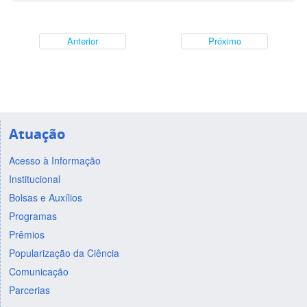
Anterior
Próximo
Atuação
Acesso à Informação
Institucional
Bolsas e Auxílios
Programas
Prêmios
Popularização da Ciência
Comunicação
Parcerias