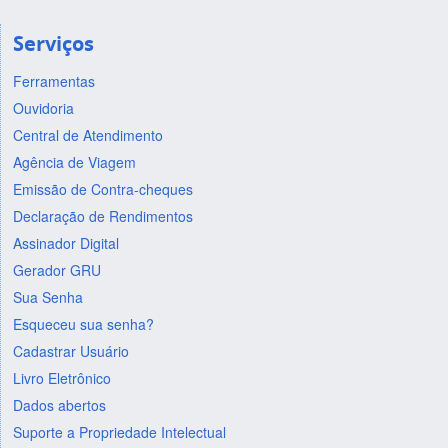
Serviços
Ferramentas
Ouvidoria
Central de Atendimento
Agência de Viagem
Emissão de Contra-cheques
Declaração de Rendimentos
Assinador Digital
Gerador GRU
Sua Senha
Esqueceu sua senha?
Cadastrar Usuário
Livro Eletrônico
Dados abertos
Suporte a Propriedade Intelectual