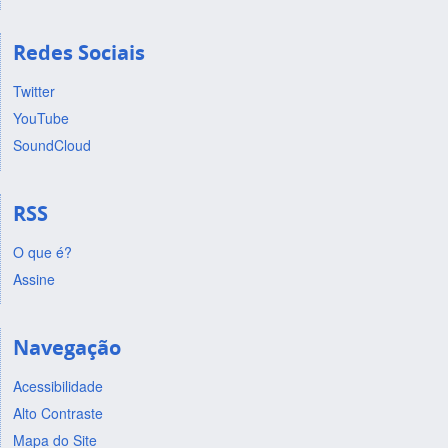
Redes Sociais
Twitter
YouTube
SoundCloud
RSS
O que é?
Assine
Navegação
Acessibilidade
Alto Contraste
Mapa do Site