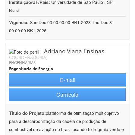
Instituição/UF/País:
Universidade de São Paulo - SP -
Brasil
Vigência:
Sun Dec 03 00:00:00 BRT 2023-Thu Dec 31
00:00:00 BRT 2026
Adriano Viana Ensinas
COORDENADOR(A)
ENGENHARIAS
Engenharia de Energia
E-mail
Currículo
Título do Projeto:
plataforma de otimização multiobjetivo
para a descarbonização da cadeia de produção de
combustível de aviação no brasil usando hidrogênio verde e