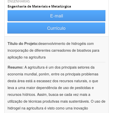
ENGENHARIAS
Engenharia de Materiais e Metalúrgica
E-mail
Currículo
Título do Projeto:
desenvolvimento de hidrogéis com
incorporação de diferentes carreadores de bioativos para
aplicação na agricultura
Resumo:
A agricultura é um dos principais setores da
economia mundial, porém, entre os principais problemas
desta área está a escassez dos recursos naturais, o que
leva a uma maior dependência de uso de pesticidas e
recursos hídricos. Assim, busca-se cada vez mais a
utilização de técnicas produtivas mais sustentáveis. O uso de
hidrogel na agricultura é visto como uma inovação