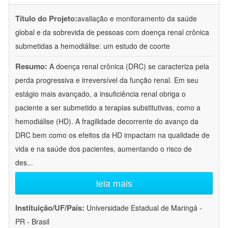
Título do Projeto:
avaliação e monitoramento da saúde
global e da sobrevida de pessoas com doença renal crônica
submetidas a hemodiálise: um estudo de coorte
Resumo:
A doença renal crônica (DRC) se caracteriza pela
perda progressiva e irreversível da função renal. Em seu
estágio mais avançado, a insuficiência renal obriga o
paciente a ser submetido a terapias substitutivas, como a
hemodiálise (HD). A fragilidade decorrente do avanço da
DRC bem como os efeitos da HD impactam na qualidade de
vida e na saúde dos pacientes, aumentando o risco de
des
...
leia mais
Instituição/UF/País:
Universidade Estadual de Maringá -
PR - Brasil