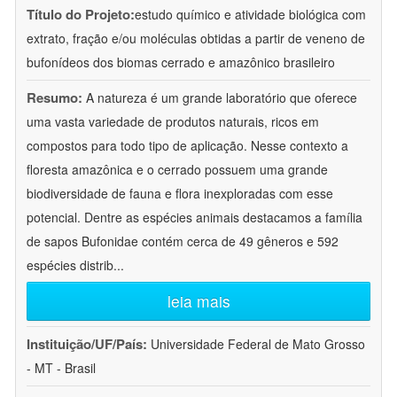
Título do Projeto:
estudo químico e atividade biológica com
extrato, fração e/ou moléculas obtidas a partir de veneno de
bufonídeos dos biomas cerrado e amazônico brasileiro
Resumo:
A natureza é um grande laboratório que oferece
uma vasta variedade de produtos naturais, ricos em
compostos para todo tipo de aplicação. Nesse contexto a
floresta amazônica e o cerrado possuem uma grande
biodiversidade de fauna e flora inexploradas com esse
potencial. Dentre as espécies animais destacamos a família
de sapos Bufonidae contém cerca de 49 gêneros e 592
espécies distrib
...
leia mais
Instituição/UF/País:
Universidade Federal de Mato Grosso
- MT - Brasil