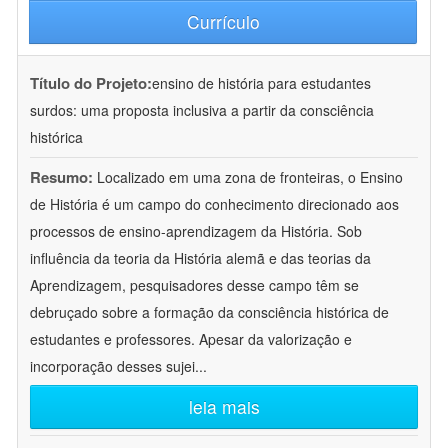
Currículo
Título do Projeto:
ensino de história para estudantes
surdos: uma proposta inclusiva a partir da consciência
histórica
Resumo:
Localizado em uma zona de fronteiras, o Ensino
de História é um campo do conhecimento direcionado aos
processos de ensino-aprendizagem da História. Sob
influência da teoria da História alemã e das teorias da
Aprendizagem, pesquisadores desse campo têm se
debruçado sobre a formação da consciência histórica de
estudantes e professores. Apesar da valorização e
incorporação desses sujei
...
leia mais