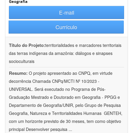
Geografia
E-mail
Currículo
Título do Projeto:
territorialidades e marcadores territoriais
das terras indígenas da amazônia: diálogos e sinapses
socioculturais
Resumo:
O projeto apresentado ao CNPQ, em virtude
decorrência Chamada CNPq/MCTI Nº 10/2023 -
UNIVERSAL. Será executado no Programa de Pós-
Graduação Mestrado e Doutorado em Geografia - PPGG e
Departamento de Geografia/UNIR, pelo Grupo de Pesquisa
Geografia, Natureza e Territorialidades Humanas  GENTEH,
com um horizonte previsto de 30 meses, tem como objetivo
principal Desenvolver pesquisa
...