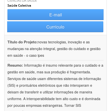
CIÊNCIAS DA SAÚDE
Saúde Coletiva
E-mail
Currículo
Título do Projeto:
novas tecnologias, inovação e as
mudanças na atenção integral, gestão do cuidado e gestão
em saúde - o caso ipes
Resumo:
Informação é insumo relevante para o cuidado e a
gestão em saúde, mas sua produção é fragmentada.
Serviços de saúde usam diferentes sistemas de informação
(SIS) e prontuários eletrônicos que não interoperam e
deixam de transferir e utilizar informações de maneira
uniforme. A interoperabilidade tem alto custo e é dominada
por poucas empresas estrangeiras. Tornar SIS