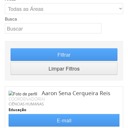
Busca
Filtrar
Limpar Filtros
Aaron Sena Cerqueira Reis
COORDENADOR(A)
CIÊNCIAS HUMANAS
Educação
E-mail