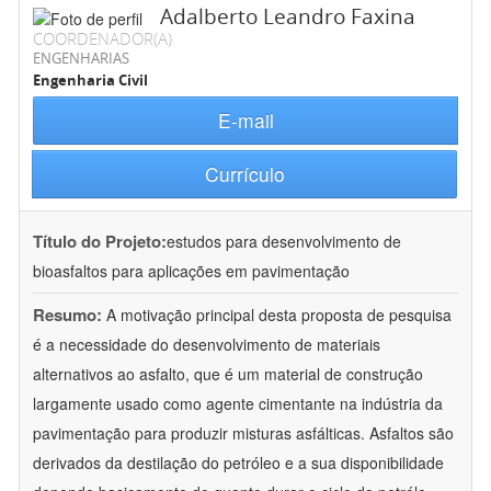
Adalberto Leandro Faxina
COORDENADOR(A)
ENGENHARIAS
Engenharia Civil
E-mail
Currículo
Título do Projeto:
estudos para desenvolvimento de
bioasfaltos para aplicações em pavimentação
Resumo:
A motivação principal desta proposta de pesquisa
é a necessidade do desenvolvimento de materiais
alternativos ao asfalto, que é um material de construção
largamente usado como agente cimentante na indústria da
pavimentação para produzir misturas asfálticas. Asfaltos são
derivados da destilação do petróleo e a sua disponibilidade