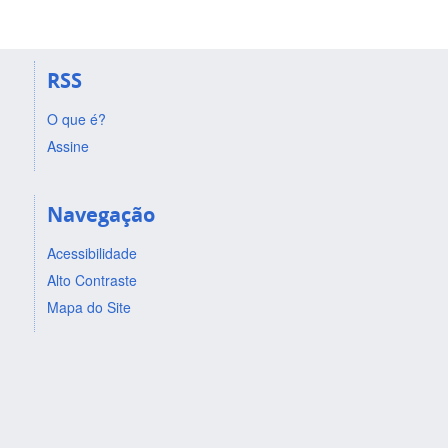
RSS
O que é?
Assine
Navegação
Acessibilidade
Alto Contraste
Mapa do Site