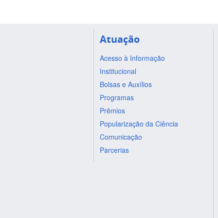
Atuação
Acesso à Informação
Institucional
Bolsas e Auxílios
Programas
Prêmios
Popularização da Ciência
Comunicação
Parcerias