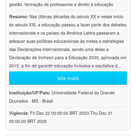
gestão, formação de professores e direito à educação
Resumo:
Nas últimas décadas do século XX e nesse início
do século XXI, a educação passou a fazer parte dos debates
internacionais e os países da América Latina passaram a
adequar suas políticas educacionais às metas e estratégias
das Declarações Internacionais, sendo uma delas a
Declaração de Incheon para a Educação 2030, aprovada em
2015, a fim de garantir educação inclusiva e equitativa d
...
leia mais
Instituição/UF/País:
Universidade Federal da Grande
Dourados - MS - Brasil
Vigência:
Fri Dec 22 00:00:00 BRT 2023-Thu Dec 31
00:00:00 BRT 2026