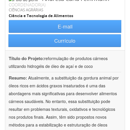
COORDENADOR(A)
CIÊNCIAS AGRÁRIAS
Ciência e Tecnologia de Alimentos
E-mail
Currículo
Título do Projeto:
reformulação de produtos cárneos
utilizando hidrogéis de óleo de açaí e de coco
Resumo:
Atualmente, a substituição da gordura animal por
óleos ricos em ácidos graxos insaturados é uma das
abordagens mais significativas para desenvolver alimentos
cárneos saudáveis. No entanto, essa substituição pode
resultar em problemas texturais, oxidativos e tecnológicos
nos produtos finais. Assim, têm sido propostos novos
métodos para a estabilização e estruturação de óleos