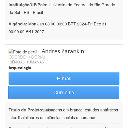
Instituição/UF/País:
Universidade Federal do Rio Grande
do Sul - RS - Brasil
Vigência:
Mon Jan 08 00:00:00 BRT 2024-Fri Dec 31
00:00:00 BRT 2027
Andres Zarankin
COORDENADOR(A)
CIÊNCIAS HUMANAS
Arqueologia
E-mail
Currículo
Título do Projeto:
paisagens em branco: estudos antárticos
interdisciplinares em ciências sociais e humanas