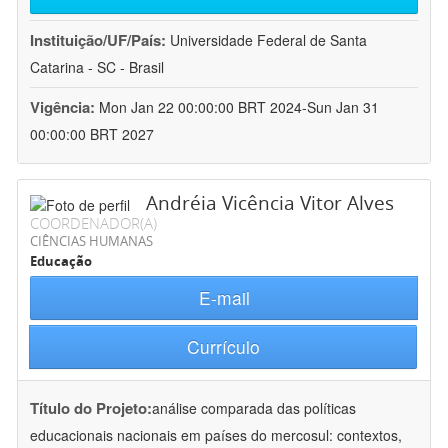
Instituição/UF/País:
Universidade Federal de Santa
Catarina - SC - Brasil
Vigência:
Mon Jan 22 00:00:00 BRT 2024-Sun Jan 31
00:00:00 BRT 2027
Andréia Vicência Vitor Alves
COORDENADOR(A)
CIÊNCIAS HUMANAS
Educação
E-mail
Currículo
Título do Projeto:
análise comparada das políticas
educacionais nacionais em países do mercosul: contextos,