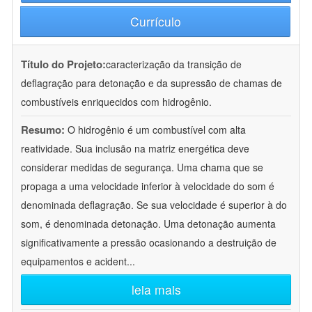
Currículo
Título do Projeto:
caracterização da transição de
deflagração para detonação e da supressão de chamas de
combustíveis enriquecidos com hidrogênio.
Resumo:
O hidrogênio é um combustível com alta
reatividade. Sua inclusão na matriz energética deve
considerar medidas de segurança. Uma chama que se
propaga a uma velocidade inferior à velocidade do som é
denominada deflagração. Se sua velocidade é superior à do
som, é denominada detonação. Uma detonação aumenta
significativamente a pressão ocasionando a destruição de
equipamentos e acident
...
leia mais