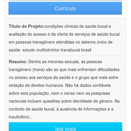
Currículo
Título do Projeto:
condições clínicas de saúde bucal e
avaliação do acesso e da oferta de serviços de saúde bucal
em pessoas transgênero atendidas no sistema único de
saúde: estudo multicêntrico transbucal brasil
Resumo:
Dentre as minorias sexuais, as pessoas
transgênero (trans) são as que mais enfrentam dificuldades
no acesso aos serviços de saúde e o grupo que mais sofre
violação de direitos humanos. Não há dados confiáveis
sobre esta população, nem o censo nem as pesquisas
nacionais incluem questões sobre identidade de gênero. No
contexto da saúde bucal, a ausência de informações e a
insuficiênci
...
leia mais