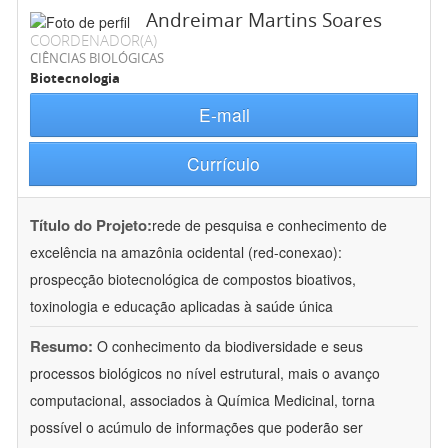
Andreimar Martins Soares
COORDENADOR(A)
CIÊNCIAS BIOLÓGICAS
Biotecnologia
E-mail
Currículo
Título do Projeto:
rede de pesquisa e conhecimento de
excelência na amazônia ocidental (red-conexao):
prospecção biotecnológica de compostos bioativos,
toxinologia e educação aplicadas à saúde única
Resumo:
O conhecimento da biodiversidade e seus
processos biológicos no nível estrutural, mais o avanço
computacional, associados à Química Medicinal, torna
possível o acúmulo de informações que poderão ser