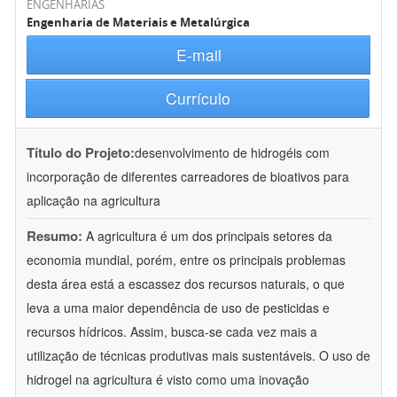
ENGENHARIAS
Engenharia de Materiais e Metalúrgica
E-mail
Currículo
Título do Projeto:
desenvolvimento de hidrogéis com
incorporação de diferentes carreadores de bioativos para
aplicação na agricultura
Resumo:
A agricultura é um dos principais setores da
economia mundial, porém, entre os principais problemas
desta área está a escassez dos recursos naturais, o que
leva a uma maior dependência de uso de pesticidas e
recursos hídricos. Assim, busca-se cada vez mais a
utilização de técnicas produtivas mais sustentáveis. O uso de
hidrogel na agricultura é visto como uma inovação