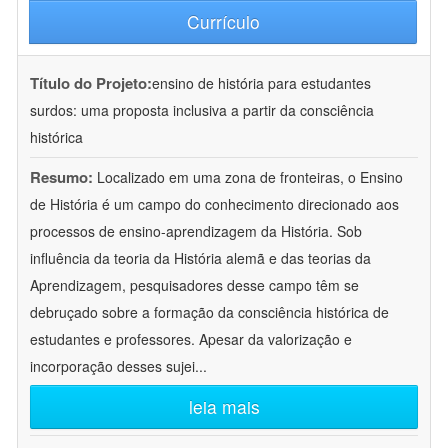
Currículo
Título do Projeto:
ensino de história para estudantes
surdos: uma proposta inclusiva a partir da consciência
histórica
Resumo:
Localizado em uma zona de fronteiras, o Ensino
de História é um campo do conhecimento direcionado aos
processos de ensino-aprendizagem da História. Sob
influência da teoria da História alemã e das teorias da
Aprendizagem, pesquisadores desse campo têm se
debruçado sobre a formação da consciência histórica de
estudantes e professores. Apesar da valorização e
incorporação desses sujei
...
leia mais