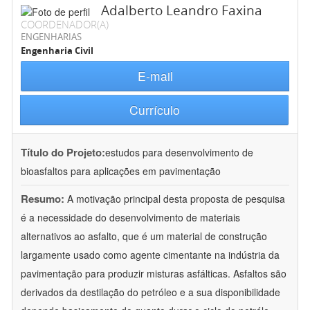
Adalberto Leandro Faxina
COORDENADOR(A)
ENGENHARIAS
Engenharia Civil
E-mail
Currículo
Título do Projeto:
estudos para desenvolvimento de
bioasfaltos para aplicações em pavimentação
Resumo:
A motivação principal desta proposta de pesquisa
é a necessidade do desenvolvimento de materiais
alternativos ao asfalto, que é um material de construção
largamente usado como agente cimentante na indústria da
pavimentação para produzir misturas asfálticas. Asfaltos são
derivados da destilação do petróleo e a sua disponibilidade