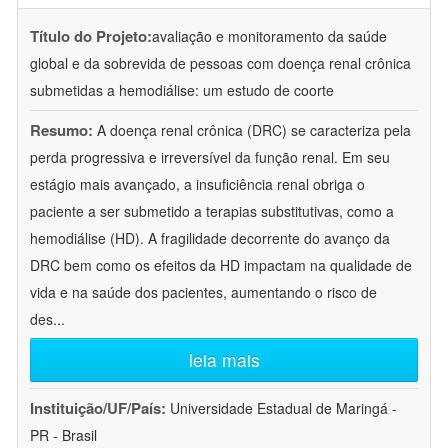
Título do Projeto:
avaliação e monitoramento da saúde
global e da sobrevida de pessoas com doença renal crônica
submetidas a hemodiálise: um estudo de coorte
Resumo:
A doença renal crônica (DRC) se caracteriza pela
perda progressiva e irreversível da função renal. Em seu
estágio mais avançado, a insuficiência renal obriga o
paciente a ser submetido a terapias substitutivas, como a
hemodiálise (HD). A fragilidade decorrente do avanço da
DRC bem como os efeitos da HD impactam na qualidade de
vida e na saúde dos pacientes, aumentando o risco de
des
...
leia mais
Instituição/UF/País:
Universidade Estadual de Maringá -
PR - Brasil