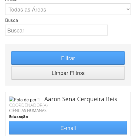
Busca
Filtrar
Limpar Filtros
Aaron Sena Cerqueira Reis
COORDENADOR(A)
CIÊNCIAS HUMANAS
Educação
E-mail