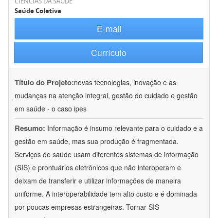
CIÊNCIAS DA SAÚDE
Saúde Coletiva
E-mail
Currículo
Título do Projeto:
novas tecnologias, inovação e as
mudanças na atenção integral, gestão do cuidado e gestão
em saúde - o caso ipes
Resumo:
Informação é insumo relevante para o cuidado e a
gestão em saúde, mas sua produção é fragmentada.
Serviços de saúde usam diferentes sistemas de informação
(SIS) e prontuários eletrônicos que não interoperam e
deixam de transferir e utilizar informações de maneira
uniforme. A interoperabilidade tem alto custo e é dominada
por poucas empresas estrangeiras. Tornar SIS