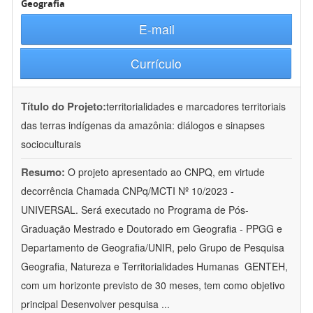
Geografia
E-mail
Currículo
Título do Projeto:
territorialidades e marcadores territoriais
das terras indígenas da amazônia: diálogos e sinapses
socioculturais
Resumo:
O projeto apresentado ao CNPQ, em virtude
decorrência Chamada CNPq/MCTI Nº 10/2023 -
UNIVERSAL. Será executado no Programa de Pós-
Graduação Mestrado e Doutorado em Geografia - PPGG e
Departamento de Geografia/UNIR, pelo Grupo de Pesquisa
Geografia, Natureza e Territorialidades Humanas  GENTEH,
com um horizonte previsto de 30 meses, tem como objetivo
principal Desenvolver pesquisa
...