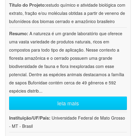
Título do Projeto:
estudo químico e atividade biológica com
extrato, fração e/ou moléculas obtidas a partir de veneno de
bufonídeos dos biomas cerrado e amazônico brasileiro
Resumo:
A natureza é um grande laboratório que oferece
uma vasta variedade de produtos naturais, ricos em
compostos para todo tipo de aplicação. Nesse contexto a
floresta amazônica e o cerrado possuem uma grande
biodiversidade de fauna e flora inexploradas com esse
potencial. Dentre as espécies animais destacamos a família
de sapos Bufonidae contém cerca de 49 gêneros e 592
espécies distrib
...
leia mais
Instituição/UF/País:
Universidade Federal de Mato Grosso
- MT - Brasil