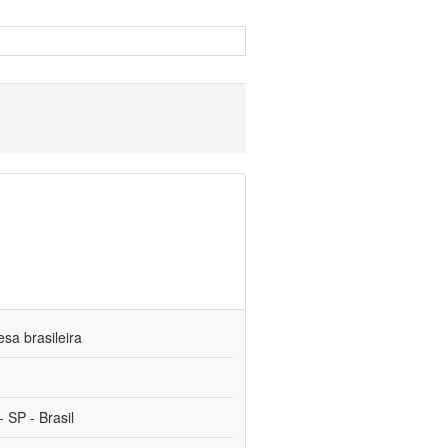
sa brasileira
 SP - Brasil