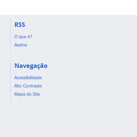
RSS
O que é?
Assine
Navegação
Acessibilidade
Alto Contraste
Mapa do Site