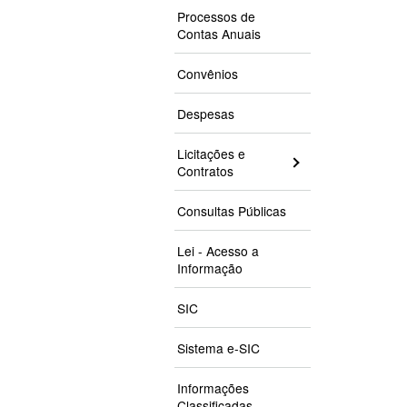
Processos de
Contas Anuais
Convênios
Despesas
Licitações e
Contratos
Consultas Públicas
Lei - Acesso a
Informação
SIC
Sistema e-SIC
Informações
Classificadas