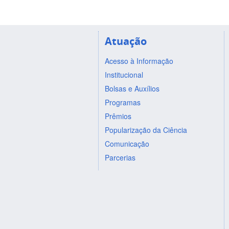
Atuação
Acesso à Informação
Institucional
Bolsas e Auxílios
Programas
Prêmios
Popularização da Ciência
Comunicação
Parcerias