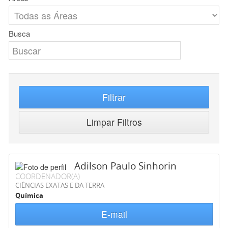
Busca
Filtrar
Limpar Filtros
Adilson Paulo Sinhorin
COORDENADOR(A)
CIÊNCIAS EXATAS E DA TERRA
Química
E-mail