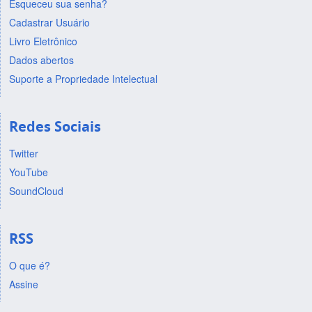
Esqueceu sua senha?
Cadastrar Usuário
Livro Eletrônico
Dados abertos
Suporte a Propriedade Intelectual
Redes Sociais
Twitter
YouTube
SoundCloud
RSS
O que é?
Assine