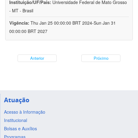
Instituição/UF/País:
Universidade Federal de Mato Grosso
- MT - Brasil
Vigência:
Thu Jan 25 00:00:00 BRT 2024-Sun Jan 31
00:00:00 BRT 2027
Anterior
Próximo
Atuação
Acesso à Informação
Institucional
Bolsas e Auxílios
Programas