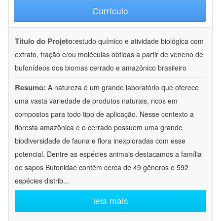
Currículo
Título do Projeto:
estudo químico e atividade biológica com
extrato, fração e/ou moléculas obtidas a partir de veneno de
bufonídeos dos biomas cerrado e amazônico brasileiro
Resumo:
A natureza é um grande laboratório que oferece
uma vasta variedade de produtos naturais, ricos em
compostos para todo tipo de aplicação. Nesse contexto a
floresta amazônica e o cerrado possuem uma grande
biodiversidade de fauna e flora inexploradas com esse
potencial. Dentre as espécies animais destacamos a família
de sapos Bufonidae contém cerca de 49 gêneros e 592
espécies distrib
...
leia mais