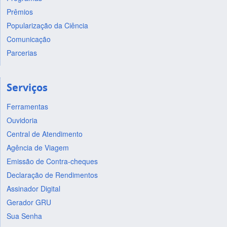
Prêmios
Popularização da Ciência
Comunicação
Parcerias
Serviços
Ferramentas
Ouvidoria
Central de Atendimento
Agência de Viagem
Emissão de Contra-cheques
Declaração de Rendimentos
Assinador Digital
Gerador GRU
Sua Senha