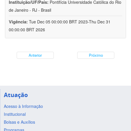
Instituição/UF/País:
Pontifícia Universidade Católica do Rio
de Janeiro - RJ - Brasil
Vigência:
Tue Dec 05 00:00:00 BRT 2023-Thu Dec 31
00:00:00 BRT 2026
Anterior
Próximo
Atuação
Acesso à Informação
Institucional
Bolsas e Auxílios
Programas