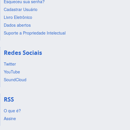
Esqueceu sua senha?
Cadastrar Usuário
Livro Eletrônico
Dados abertos
Suporte a Propriedade Intelectual
Redes Sociais
Twitter
YouTube
SoundCloud
RSS
O que é?
Assine