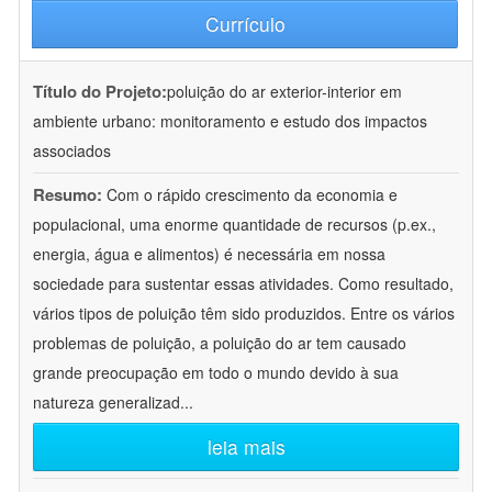
Currículo
Título do Projeto:
poluição do ar exterior-interior em
ambiente urbano: monitoramento e estudo dos impactos
associados
Resumo:
Com o rápido crescimento da economia e
populacional, uma enorme quantidade de recursos (p.ex.,
energia, água e alimentos) é necessária em nossa
sociedade para sustentar essas atividades. Como resultado,
vários tipos de poluição têm sido produzidos. Entre os vários
problemas de poluição, a poluição do ar tem causado
grande preocupação em todo o mundo devido à sua
natureza generalizad
...
leia mais