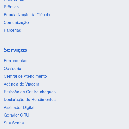
Prêmios
Popularização da Ciência
Comunicação
Parcerias
Serviços
Ferramentas
Ouvidoria
Central de Atendimento
Agência de Viagem
Emissão de Contra-cheques
Declaração de Rendimentos
Assinador Digital
Gerador GRU
Sua Senha