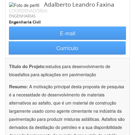
Adalberto Leandro Faxina
COORDENADOR(A)
ENGENHARIAS
Engenharia Civil
E-mail
Currículo
Título do Projeto:
estudos para desenvolvimento de
bioasfaltos para aplicações em pavimentação
Resumo:
A motivação principal desta proposta de pesquisa
é a necessidade do desenvolvimento de materiais
alternativos ao asfalto, que é um material de construção
largamente usado como agente cimentante na indústria da
pavimentação para produzir misturas asfálticas. Asfaltos são
derivados da destilação do petróleo e a sua disponibilidade