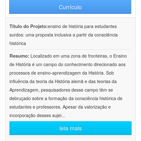
Currículo
Título do Projeto:
ensino de história para estudantes
surdos: uma proposta inclusiva a partir da consciência
histórica
Resumo:
Localizado em uma zona de fronteiras, o Ensino
de História é um campo do conhecimento direcionado aos
processos de ensino-aprendizagem da História. Sob
influência da teoria da História alemã e das teorias da
Aprendizagem, pesquisadores desse campo têm se
debruçado sobre a formação da consciência histórica de
estudantes e professores. Apesar da valorização e
incorporação desses sujei
...
leia mais