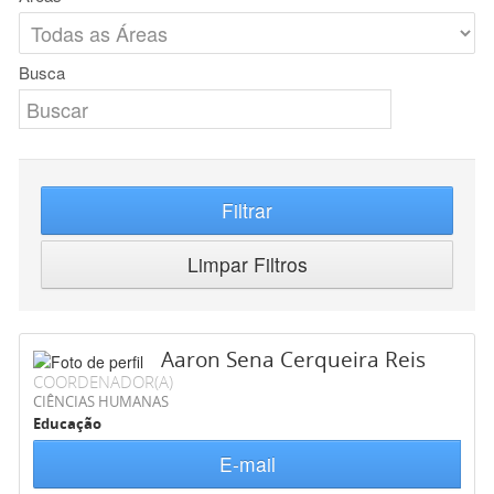
Busca
Filtrar
Limpar Filtros
Aaron Sena Cerqueira Reis
COORDENADOR(A)
CIÊNCIAS HUMANAS
Educação
E-mail