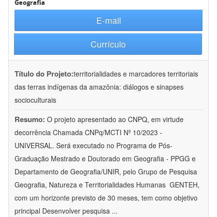
Geografia
E-mail
Currículo
Título do Projeto:
territorialidades e marcadores territoriais
das terras indígenas da amazônia: diálogos e sinapses
socioculturais
Resumo:
O projeto apresentado ao CNPQ, em virtude
decorrência Chamada CNPq/MCTI Nº 10/2023 -
UNIVERSAL. Será executado no Programa de Pós-
Graduação Mestrado e Doutorado em Geografia - PPGG e
Departamento de Geografia/UNIR, pelo Grupo de Pesquisa
Geografia, Natureza e Territorialidades Humanas  GENTEH,
com um horizonte previsto de 30 meses, tem como objetivo
principal Desenvolver pesquisa
...