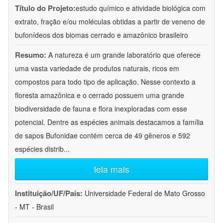
Título do Projeto:
estudo químico e atividade biológica com
extrato, fração e/ou moléculas obtidas a partir de veneno de
bufonídeos dos biomas cerrado e amazônico brasileiro
Resumo:
A natureza é um grande laboratório que oferece
uma vasta variedade de produtos naturais, ricos em
compostos para todo tipo de aplicação. Nesse contexto a
floresta amazônica e o cerrado possuem uma grande
biodiversidade de fauna e flora inexploradas com esse
potencial. Dentre as espécies animais destacamos a família
de sapos Bufonidae contém cerca de 49 gêneros e 592
espécies distrib
...
leia mais
Instituição/UF/País:
Universidade Federal de Mato Grosso
- MT - Brasil