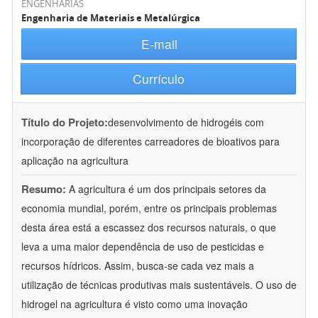
ENGENHARIAS
Engenharia de Materiais e Metalúrgica
E-mail
Currículo
Título do Projeto:
desenvolvimento de hidrogéis com
incorporação de diferentes carreadores de bioativos para
aplicação na agricultura
Resumo:
A agricultura é um dos principais setores da
economia mundial, porém, entre os principais problemas
desta área está a escassez dos recursos naturais, o que
leva a uma maior dependência de uso de pesticidas e
recursos hídricos. Assim, busca-se cada vez mais a
utilização de técnicas produtivas mais sustentáveis. O uso de
hidrogel na agricultura é visto como uma inovação