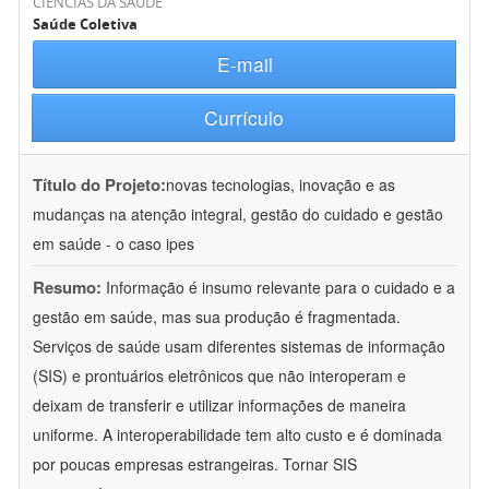
CIÊNCIAS DA SAÚDE
Saúde Coletiva
E-mail
Currículo
Título do Projeto:
novas tecnologias, inovação e as
mudanças na atenção integral, gestão do cuidado e gestão
em saúde - o caso ipes
Resumo:
Informação é insumo relevante para o cuidado e a
gestão em saúde, mas sua produção é fragmentada.
Serviços de saúde usam diferentes sistemas de informação
(SIS) e prontuários eletrônicos que não interoperam e
deixam de transferir e utilizar informações de maneira
uniforme. A interoperabilidade tem alto custo e é dominada
por poucas empresas estrangeiras. Tornar SIS