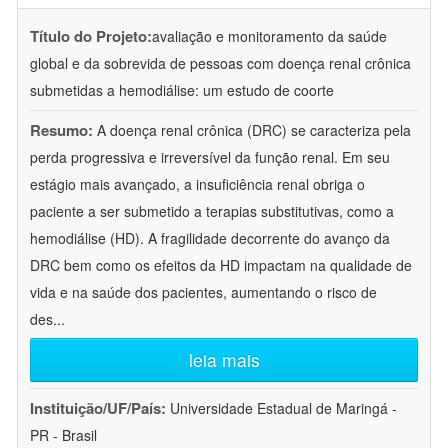
Título do Projeto:
avaliação e monitoramento da saúde
global e da sobrevida de pessoas com doença renal crônica
submetidas a hemodiálise: um estudo de coorte
Resumo:
A doença renal crônica (DRC) se caracteriza pela
perda progressiva e irreversível da função renal. Em seu
estágio mais avançado, a insuficiência renal obriga o
paciente a ser submetido a terapias substitutivas, como a
hemodiálise (HD). A fragilidade decorrente do avanço da
DRC bem como os efeitos da HD impactam na qualidade de
vida e na saúde dos pacientes, aumentando o risco de
des
...
leia mais
Instituição/UF/País:
Universidade Estadual de Maringá -
PR - Brasil