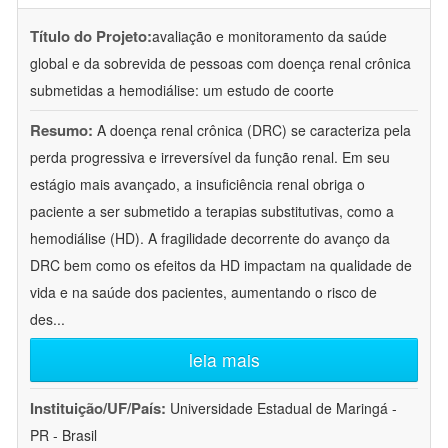
Título do Projeto:
avaliação e monitoramento da saúde
global e da sobrevida de pessoas com doença renal crônica
submetidas a hemodiálise: um estudo de coorte
Resumo:
A doença renal crônica (DRC) se caracteriza pela
perda progressiva e irreversível da função renal. Em seu
estágio mais avançado, a insuficiência renal obriga o
paciente a ser submetido a terapias substitutivas, como a
hemodiálise (HD). A fragilidade decorrente do avanço da
DRC bem como os efeitos da HD impactam na qualidade de
vida e na saúde dos pacientes, aumentando o risco de
des
...
leia mais
Instituição/UF/País:
Universidade Estadual de Maringá -
PR - Brasil