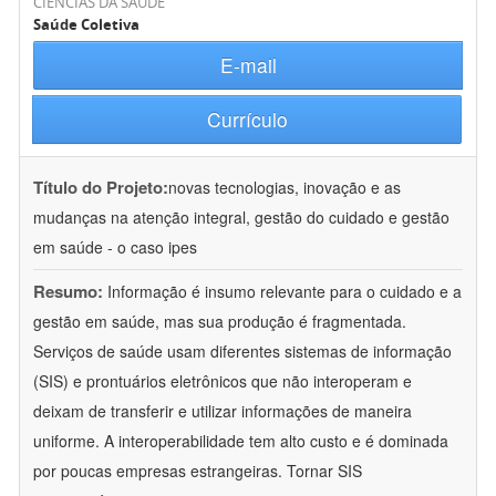
CIÊNCIAS DA SAÚDE
Saúde Coletiva
E-mail
Currículo
Título do Projeto:
novas tecnologias, inovação e as
mudanças na atenção integral, gestão do cuidado e gestão
em saúde - o caso ipes
Resumo:
Informação é insumo relevante para o cuidado e a
gestão em saúde, mas sua produção é fragmentada.
Serviços de saúde usam diferentes sistemas de informação
(SIS) e prontuários eletrônicos que não interoperam e
deixam de transferir e utilizar informações de maneira
uniforme. A interoperabilidade tem alto custo e é dominada
por poucas empresas estrangeiras. Tornar SIS