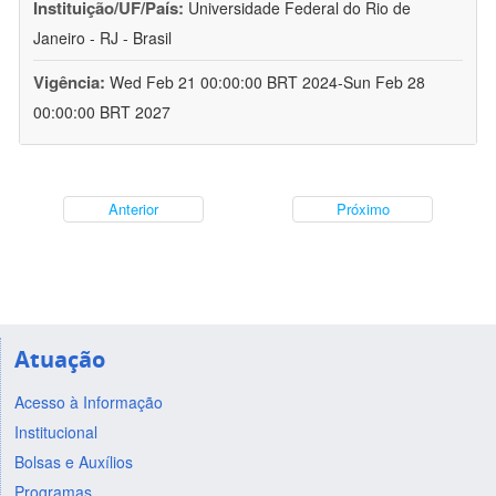
Instituição/UF/País:
Universidade Federal do Rio de
Janeiro - RJ - Brasil
Vigência:
Wed Feb 21 00:00:00 BRT 2024-Sun Feb 28
00:00:00 BRT 2027
Anterior
Próximo
Atuação
Acesso à Informação
Institucional
Bolsas e Auxílios
Programas