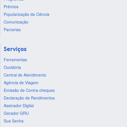
Prêmios
Popularização da Ciência
Comunicação
Parcerias
Serviços
Ferramentas
Ouvidoria
Central de Atendimento
Agência de Viagem
Emissão de Contra-cheques
Declaração de Rendimentos
Assinador Digital
Gerador GRU
Sua Senha