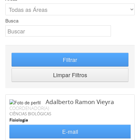
Busca
Filtrar
Limpar Filtros
Adalberto Ramon Vieyra
COORDENADOR(A)
CIÊNCIAS BIOLÓGICAS
Fisiologia
E-mail