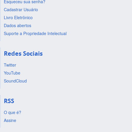
Esqueceu sua senha?
Cadastrar Usuário
Livro Eletrônico
Dados abertos
Suporte a Propriedade Intelectual
Redes Sociais
Twitter
YouTube
SoundCloud
RSS
O que é?
Assine