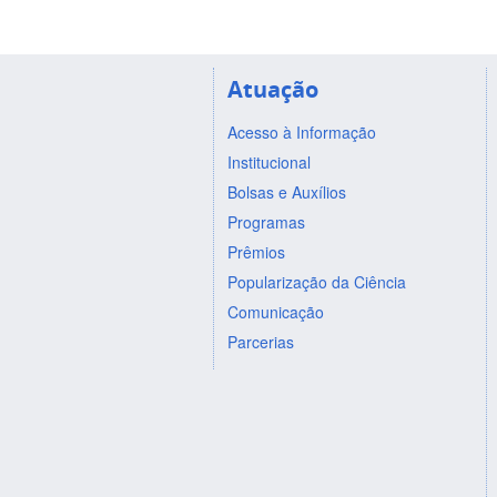
Atuação
Acesso à Informação
Institucional
Bolsas e Auxílios
Programas
Prêmios
Popularização da Ciência
Comunicação
Parcerias