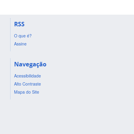
RSS
O que é?
Assine
Navegação
Acessibilidade
Alto Contraste
Mapa do Site