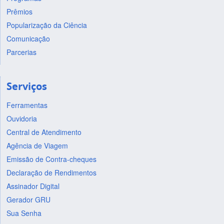
Prêmios
Popularização da Ciência
Comunicação
Parcerias
Serviços
Ferramentas
Ouvidoria
Central de Atendimento
Agência de Viagem
Emissão de Contra-cheques
Declaração de Rendimentos
Assinador Digital
Gerador GRU
Sua Senha