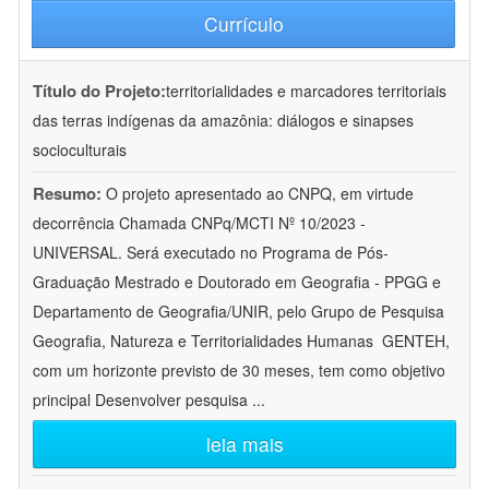
Currículo
Título do Projeto:
territorialidades e marcadores territoriais
das terras indígenas da amazônia: diálogos e sinapses
socioculturais
Resumo:
O projeto apresentado ao CNPQ, em virtude
decorrência Chamada CNPq/MCTI Nº 10/2023 -
UNIVERSAL. Será executado no Programa de Pós-
Graduação Mestrado e Doutorado em Geografia - PPGG e
Departamento de Geografia/UNIR, pelo Grupo de Pesquisa
Geografia, Natureza e Territorialidades Humanas  GENTEH,
com um horizonte previsto de 30 meses, tem como objetivo
principal Desenvolver pesquisa
...
leia mais