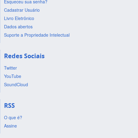
Esqueceu sua senha?
Cadastrar Usuário
Livro Eletrônico
Dados abertos
Suporte a Propriedade Intelectual
Redes Sociais
Twitter
YouTube
SoundCloud
RSS
O que é?
Assine