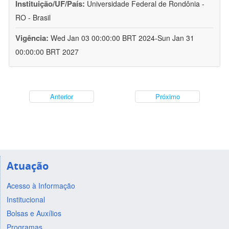
Instituição/UF/País:
Universidade Federal de Rondônia -
RO - Brasil
Vigência:
Wed Jan 03 00:00:00 BRT 2024-Sun Jan 31
00:00:00 BRT 2027
Anterior
Próximo
Atuação
Acesso à Informação
Institucional
Bolsas e Auxílios
Programas