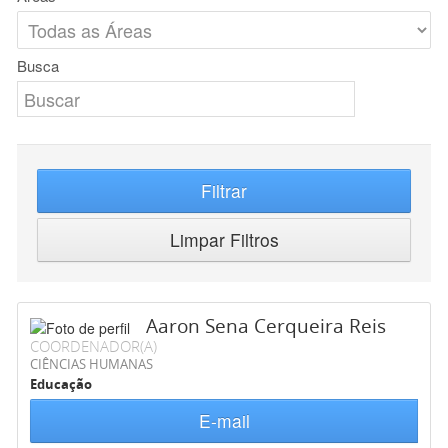
Busca
Filtrar
Limpar Filtros
Aaron Sena Cerqueira Reis
COORDENADOR(A)
CIÊNCIAS HUMANAS
Educação
E-mail