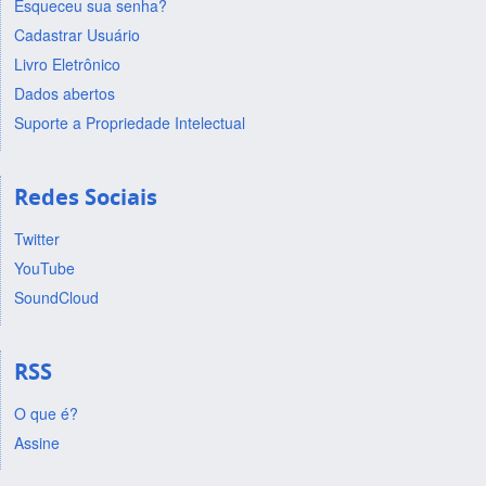
Esqueceu sua senha?
Cadastrar Usuário
Livro Eletrônico
Dados abertos
Suporte a Propriedade Intelectual
Redes Sociais
Twitter
YouTube
SoundCloud
RSS
O que é?
Assine