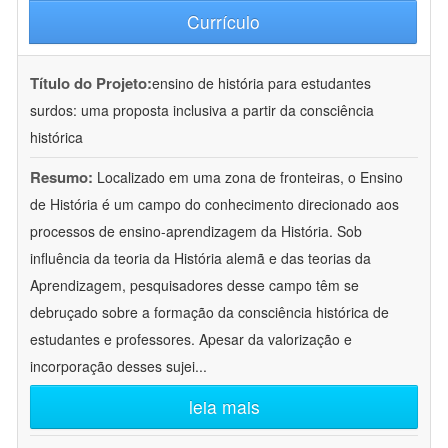
Currículo
Título do Projeto:
ensino de história para estudantes
surdos: uma proposta inclusiva a partir da consciência
histórica
Resumo:
Localizado em uma zona de fronteiras, o Ensino
de História é um campo do conhecimento direcionado aos
processos de ensino-aprendizagem da História. Sob
influência da teoria da História alemã e das teorias da
Aprendizagem, pesquisadores desse campo têm se
debruçado sobre a formação da consciência histórica de
estudantes e professores. Apesar da valorização e
incorporação desses sujei
...
leia mais