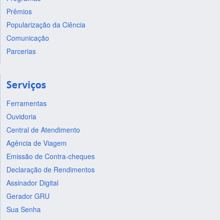
Prêmios
Popularização da Ciência
Comunicação
Parcerias
Serviços
Ferramentas
Ouvidoria
Central de Atendimento
Agência de Viagem
Emissão de Contra-cheques
Declaração de Rendimentos
Assinador Digital
Gerador GRU
Sua Senha