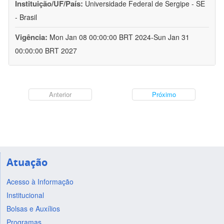
Instituição/UF/País:
Universidade Federal de Sergipe - SE
- Brasil
Vigência:
Mon Jan 08 00:00:00 BRT 2024-Sun Jan 31
00:00:00 BRT 2027
Anterior
Próximo
Atuação
Acesso à Informação
Institucional
Bolsas e Auxílios
Programas