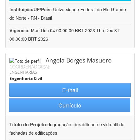
Instituição/UF/País:
Universidade Federal do Rio Grande
do Norte - RN - Brasil
Vigência:
Mon Dec 04 00:00:00 BRT 2023-Thu Dec 31
00:00:00 BRT 2026
Angela Borges Masuero
COORDENADOR(A)
ENGENHARIAS
Engenharia Civil
E-mail
Currículo
Título do Projeto:
degradação, durabilidade e vida útil de
fachadas de edificações