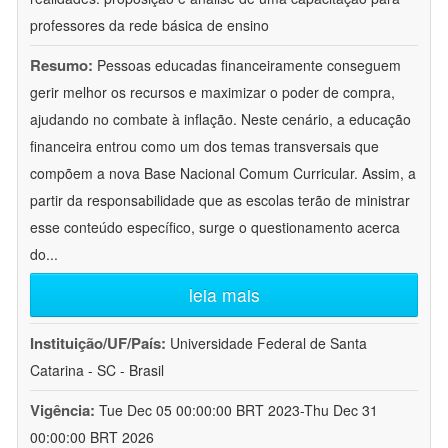
professores da rede básica de ensino
Resumo:
Pessoas educadas financeiramente conseguem
gerir melhor os recursos e maximizar o poder de compra,
ajudando no combate à inflação. Neste cenário, a educação
financeira entrou como um dos temas transversais que
compõem a nova Base Nacional Comum Curricular. Assim, a
partir da responsabilidade que as escolas terão de ministrar
esse conteúdo específico, surge o questionamento acerca
do
...
leia mais
Instituição/UF/País:
Universidade Federal de Santa
Catarina - SC - Brasil
Vigência:
Tue Dec 05 00:00:00 BRT 2023-Thu Dec 31
00:00:00 BRT 2026