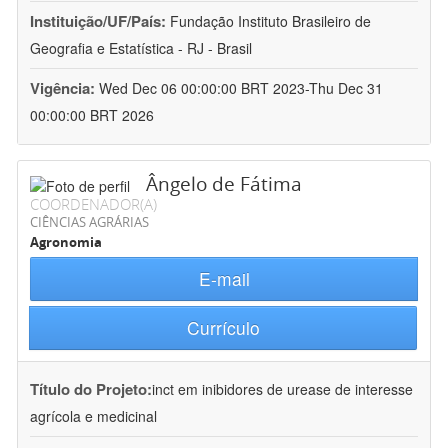
Instituição/UF/País:
Fundação Instituto Brasileiro de
Geografia e Estatística - RJ - Brasil
Vigência:
Wed Dec 06 00:00:00 BRT 2023-Thu Dec 31
00:00:00 BRT 2026
Ângelo de Fátima
COORDENADOR(A)
CIÊNCIAS AGRÁRIAS
Agronomia
E-mail
Currículo
Título do Projeto:
inct em inibidores de urease de interesse
agrícola e medicinal