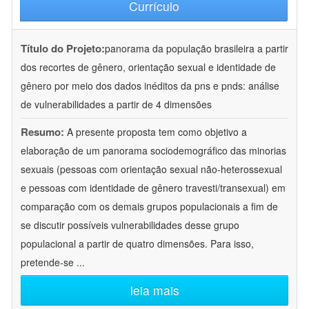
Currículo
Título do Projeto:
panorama da população brasileira a partir
dos recortes de gênero, orientação sexual e identidade de
gênero por meio dos dados inéditos da pns e pnds: análise
de vulnerabilidades a partir de 4 dimensões
Resumo:
A presente proposta tem como objetivo a
elaboração de um panorama sociodemográfico das minorias
sexuais (pessoas com orientação sexual não-heterossexual
e pessoas com identidade de gênero travesti/transexual) em
comparação com os demais grupos populacionais a fim de
se discutir possíveis vulnerabilidades desse grupo
populacional a partir de quatro dimensões. Para isso,
pretende-se
...
leia mais