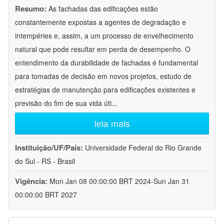
Resumo:
As fachadas das edificações estão
constantemente expostas a agentes de degradação e
intempéries e, assim, a um processo de envelhecimento
natural que pode resultar em perda de desempenho. O
entendimento da durabilidade de fachadas é fundamental
para tomadas de decisão em novos projetos, estudo de
estratégias de manutenção para edificações existentes e
previsão do fim de sua vida úti
...
leia mais
Instituição/UF/País:
Universidade Federal do Rio Grande
do Sul - RS - Brasil
Vigência:
Mon Jan 08 00:00:00 BRT 2024-Sun Jan 31
00:00:00 BRT 2027