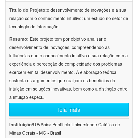
Título do Projeto:
o desenvolvimento de inovações e a sua
relação com o conhecimento intuitivo: um estudo no setor de
tecnologia de informação
Resumo:
Este projeto tem por objetivo analisar o
desenvolvimento de inovações, compreendendo as
influências que o conhecimento intuitivo e sua relação com a
experiência e percepção de complexidade dos problemas
exercem em tal desenvolvimento. A elaboração teórica
sustenta os argumentos que realçam os benefícios da
intuição em soluções inovativas, bem como a distinção entre
a intuição especi
...
leia mais
Instituição/UF/País:
Pontifícia Universidade Católica de
Minas Gerais - MG - Brasil