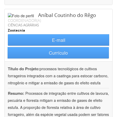
Aníbal Coutinho do Rêgo
COORDENADOR(A)
CIÊNCIAS AGRÁRIAS
Zootecnia
E-mail
Currículo
Título do Projeto:
processos tecnológicos de cultivos
forrageiros integrados com a caatinga para estocar carbono,
nitrogênio e mitigar a emissão de gases do efeito estufa
Resumo:
Processos de integração entre cultivos de lavoura,
pecuária e floresta mitigam a emissão de gases de efeito
estufa. A proporção de floresta relativa à área de cultivo
forrageiro, além da espécie vegetal usada podem ser fatores