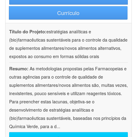
Currículo
Título do Projeto:
estratégias analíticas e
(bio)farmacêuticas sustentáveis para o controle da qualidade
de suplementos alimentares/novos alimentos alternativos,
expostos ao consumo em formas sólidas orais
Resumo:
As metodologias propostas pelas Farmacopeias e
outras agências para o controle de qualidade de
suplementos alimentares/novos alimentos são, muitas vezes,
inexistentes, pouco sensíveis e utilizam reagentes tóxicos.
Para preencher estas lacunas, objetiva-se o
desenvolvimento de estratégias analíticas e
(bio)farmacêuticas sustentáveis, baseadas nos princípios da
Química Verde, para a d
...