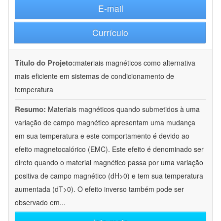
E-mail
Currículo
Título do Projeto:
materiais magnéticos como alternativa
mais eficiente em sistemas de condicionamento de
temperatura
Resumo:
Materiais magnéticos quando submetidos à uma
variação de campo magnético apresentam uma mudança
em sua temperatura e este comportamento é devido ao
efeito magnetocalórico (EMC). Este efeito é denominado ser
direto quando o material magnético passa por uma variação
positiva de campo magnético (dH>0) e tem sua temperatura
aumentada (dT>0). O efeito inverso também pode ser
observado em
...