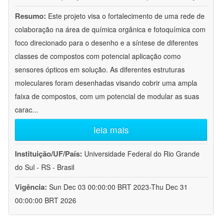
Resumo:
Este projeto visa o fortalecimento de uma rede de
colaboração na área de química orgânica e fotoquímica com
foco direcionado para o desenho e a síntese de diferentes
classes de compostos com potencial aplicação como
sensores ópticos em solução. As diferentes estruturas
moleculares foram desenhadas visando cobrir uma ampla
faixa de compostos, com um potencial de modular as suas
carac
...
leia mais
Instituição/UF/País:
Universidade Federal do Rio Grande
do Sul - RS - Brasil
Vigência:
Sun Dec 03 00:00:00 BRT 2023-Thu Dec 31
00:00:00 BRT 2026