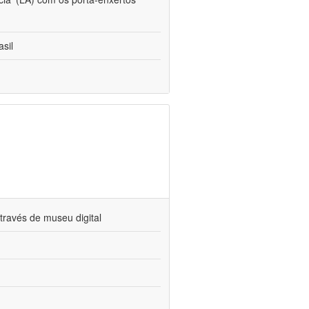
sil
través de museu digital