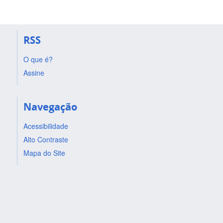
RSS
O que é?
Assine
Navegação
Acessibilidade
Alto Contraste
Mapa do Site