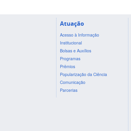
Atuação
Acesso à Informação
Institucional
Bolsas e Auxílios
Programas
Prêmios
Popularização da Ciência
Comunicação
Parcerias