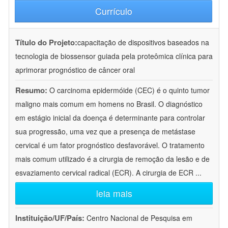
Currículo
Título do Projeto:
capacitação de dispositivos baseados na
tecnologia de biossensor guiada pela proteômica clínica para
aprimorar prognóstico de câncer oral
Resumo:
O carcinoma epidermóide (CEC) é o quinto tumor
maligno mais comum em homens no Brasil. O diagnóstico
em estágio inicial da doença é determinante para controlar
sua progressão, uma vez que a presença de metástase
cervical é um fator prognóstico desfavorável. O tratamento
mais comum utilizado é a cirurgia de remoção da lesão e de
esvaziamento cervical radical (ECR). A cirurgia de ECR
...
leia mais
Instituição/UF/País:
Centro Nacional de Pesquisa em