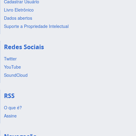
Cadastrar Usuário
Livro Eletrônico
Dados abertos
Suporte a Propriedade Intelectual
Redes Sociais
Twitter
YouTube
SoundCloud
RSS
O que é?
Assine