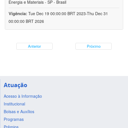
Energia e Materiais - SP - Brasil
Vigência:
Tue Dec 19 00:00:00 BRT 2023-Thu Dec 31
00:00:00 BRT 2026
Anterior
Próximo
Atuação
Acesso à Informação
Institucional
Bolsas e Auxílios
Programas
Prêmios