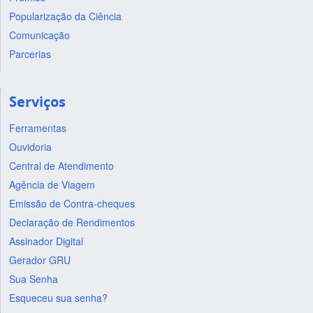
Popularização da Ciência
Comunicação
Parcerias
Serviços
Ferramentas
Ouvidoria
Central de Atendimento
Agência de Viagem
Emissão de Contra-cheques
Declaração de Rendimentos
Assinador Digital
Gerador GRU
Sua Senha
Esqueceu sua senha?