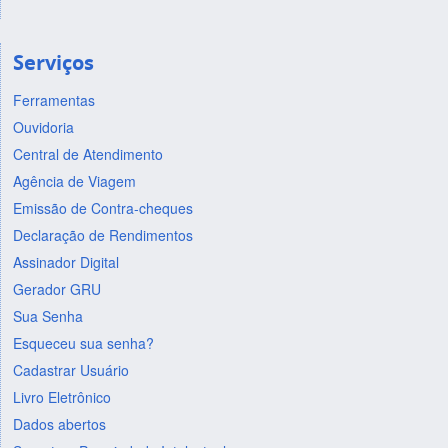
Serviços
Ferramentas
Ouvidoria
Central de Atendimento
Agência de Viagem
Emissão de Contra-cheques
Declaração de Rendimentos
Assinador Digital
Gerador GRU
Sua Senha
Esqueceu sua senha?
Cadastrar Usuário
Livro Eletrônico
Dados abertos