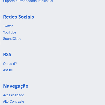
Suporte a Propriedade Intelectual
Redes Sociais
Twitter
YouTube
SoundCloud
RSS
O que é?
Assine
Navegação
Acessibilidade
Alto Contraste