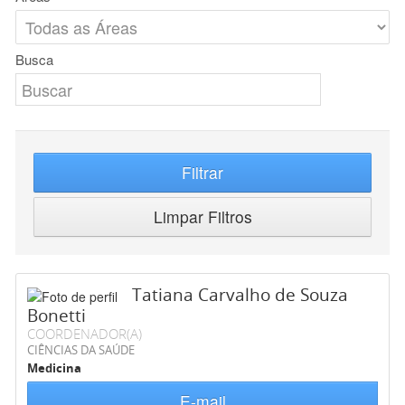
Busca
Filtrar
Limpar Filtros
Tatiana Carvalho de Souza
Bonetti
COORDENADOR(A)
CIÊNCIAS DA SAÚDE
Medicina
E-mail