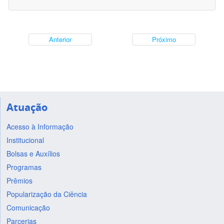
Anterior
Próximo
Atuação
Acesso à Informação
Institucional
Bolsas e Auxílios
Programas
Prêmios
Popularização da Ciência
Comunicação
Parcerias