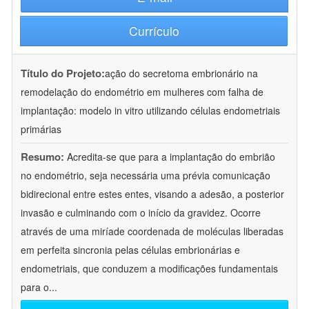
Currículo
Título do Projeto:
ação do secretoma embrionário na
remodelação do endométrio em mulheres com falha de
implantação: modelo in vitro utilizando células endometriais
primárias
Resumo:
Acredita-se que para a implantação do embrião
no endométrio, seja necessária uma prévia comunicação
bidirecional entre estes entes, visando a adesão, a posterior
invasão e culminando com o início da gravidez. Ocorre
através de uma miríade coordenada de moléculas liberadas
em perfeita sincronia pelas células embrionárias e
endometriais, que conduzem a modificações fundamentais
para o
...