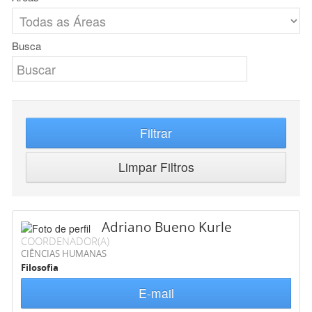
Busca
Filtrar
Limpar Filtros
Adriano Bueno Kurle
COORDENADOR(A)
CIÊNCIAS HUMANAS
Filosofia
E-mail