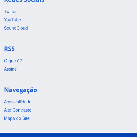
Twitter
YouTube
SoundCloud
RSS
O que é?
Assine
Navegação
Acessibilidade
Alto Contraste
Mapa do Site