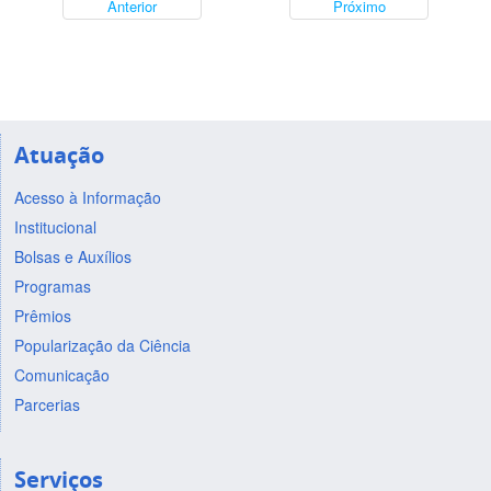
Anterior
Próximo
Atuação
Acesso à Informação
Institucional
Bolsas e Auxílios
Programas
Prêmios
Popularização da Ciência
Comunicação
Parcerias
Serviços