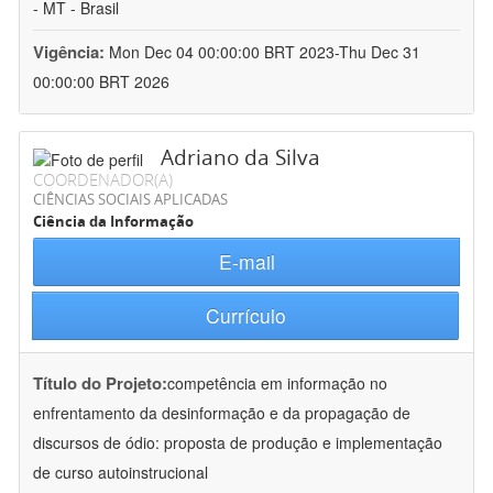
- MT - Brasil
Vigência:
Mon Dec 04 00:00:00 BRT 2023-Thu Dec 31
00:00:00 BRT 2026
Adriano da Silva
COORDENADOR(A)
CIÊNCIAS SOCIAIS APLICADAS
Ciência da Informação
E-mail
Currículo
Título do Projeto:
competência em informação no
enfrentamento da desinformação e da propagação de
discursos de ódio: proposta de produção e implementação
de curso autoinstrucional