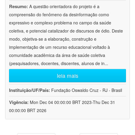
Resumo:
A questão orientadora do projeto é a
compreensão do fenômeno da desinformação como
expressivo e complexo problema no campo da saúde
coletiva, e potencial catalizador de discursos de ódio. Deste
modo, objetiva-se a elaboração, construção e
implementação de um recurso educacional voltado à
comunidade acadêmica da área de saúde coletiva
(pesquisadores, docentes, discentes, alunos de in
...
leia mais
Instituição/UF/País:
Fundação Oswaldo Cruz - RJ - Brasil
Vigência:
Mon Dec 04 00:00:00 BRT 2023-Thu Dec 31
00:00:00 BRT 2026