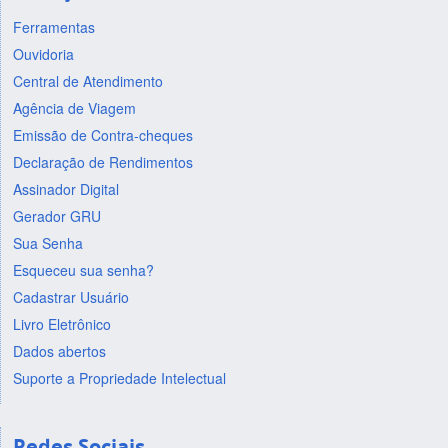
Ferramentas
Ouvidoria
Central de Atendimento
Agência de Viagem
Emissão de Contra-cheques
Declaração de Rendimentos
Assinador Digital
Gerador GRU
Sua Senha
Esqueceu sua senha?
Cadastrar Usuário
Livro Eletrônico
Dados abertos
Suporte a Propriedade Intelectual
Redes Sociais