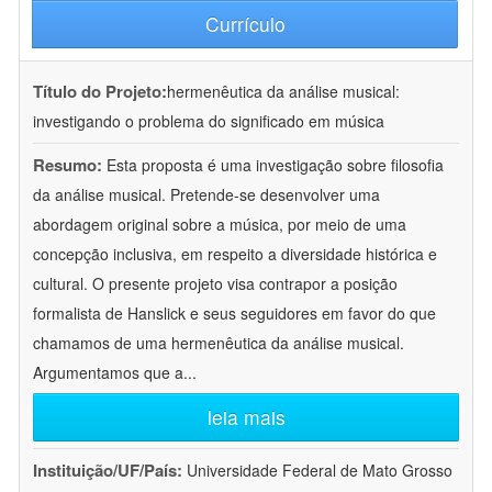
Currículo
Título do Projeto:
hermenêutica da análise musical:
investigando o problema do significado em música
Resumo:
Esta proposta é uma investigação sobre filosofia
da análise musical. Pretende-se desenvolver uma
abordagem original sobre a música, por meio de uma
concepção inclusiva, em respeito a diversidade histórica e
cultural. O presente projeto visa contrapor a posição
formalista de Hanslick e seus seguidores em favor do que
chamamos de uma hermenêutica da análise musical.
Argumentamos que a
...
leia mais
Instituição/UF/País:
Universidade Federal de Mato Grosso