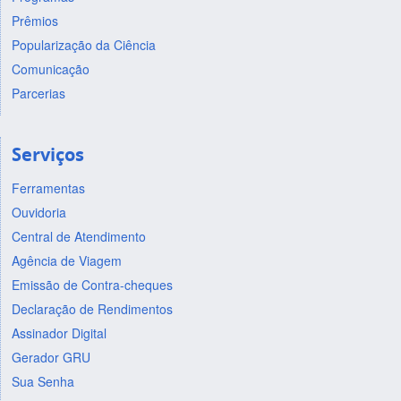
Prêmios
Popularização da Ciência
Comunicação
Parcerias
Serviços
Ferramentas
Ouvidoria
Central de Atendimento
Agência de Viagem
Emissão de Contra-cheques
Declaração de Rendimentos
Assinador Digital
Gerador GRU
Sua Senha