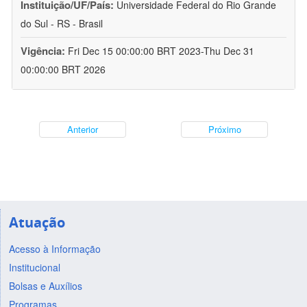
Instituição/UF/País:
Universidade Federal do Rio Grande
do Sul - RS - Brasil
Vigência:
Fri Dec 15 00:00:00 BRT 2023-Thu Dec 31
00:00:00 BRT 2026
Anterior
Próximo
Atuação
Acesso à Informação
Institucional
Bolsas e Auxílios
Programas