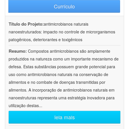
Currículo
Título do Projeto:
antimicrobianos naturais
nanoestruturados: impacto no controle de microrganismos
patogênicos, deteriorantes e toxigênicos
Resumo:
Compostos antimicrobianos são amplamente
produzidos na natureza como um importante mecanismo de
defesa. Estas substâncias possuem grande potencial para
uso como antimicrobianos naturais na conservação de
alimentos e no combate de doenças transmitidas por
alimentos. A incorporação de antimicrobianos naturais em
nanoestruturas representa uma estratégia inovadora para
utilização destas
...
leia mais