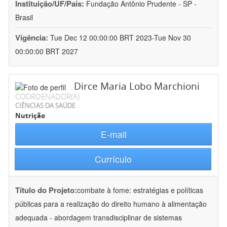
Instituição/UF/País:
Fundação Antônio Prudente - SP -
Brasil
Vigência:
Tue Dec 12 00:00:00 BRT 2023-Tue Nov 30
00:00:00 BRT 2027
Dirce Maria Lobo Marchioni
COORDENADOR(A)
CIÊNCIAS DA SAÚDE
Nutrição
E-mail
Currículo
Título do Projeto:
combate à fome: estratégias e políticas
públicas para a realização do direito humano à alimentação
adequada - abordagem transdisciplinar de sistemas