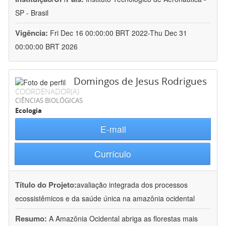
SP - Brasil
Vigência:
Fri Dec 16 00:00:00 BRT 2022-Thu Dec 31
00:00:00 BRT 2026
Domingos de Jesus Rodrigues
COORDENADOR(A)
CIÊNCIAS BIOLÓGICAS
Ecologia
E-mail
Currículo
Título do Projeto:
avaliação integrada dos processos
ecossistêmicos e da saúde única na amazônia ocidental
Resumo:
A Amazônia Ocidental abriga as florestas mais