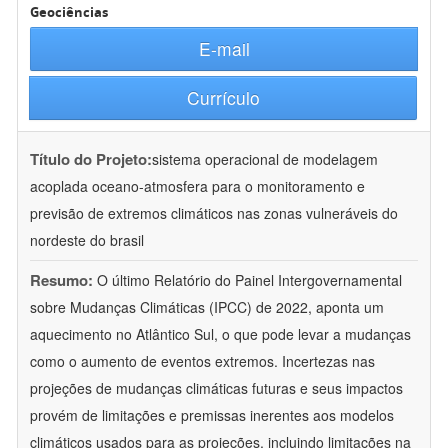
Geociências
E-mail
Currículo
Título do Projeto:
sistema operacional de modelagem
acoplada oceano-atmosfera para o monitoramento e
previsão de extremos climáticos nas zonas vulneráveis do
nordeste do brasil
Resumo:
O último Relatório do Painel Intergovernamental
sobre Mudanças Climáticas (IPCC) de 2022, aponta um
aquecimento no Atlântico Sul, o que pode levar a mudanças
como o aumento de eventos extremos. Incertezas nas
projeções de mudanças climáticas futuras e seus impactos
provém de limitações e premissas inerentes aos modelos
climáticos usados para as projeções, incluindo limitações na