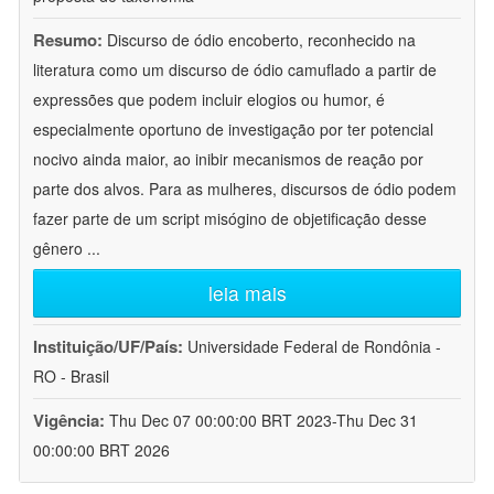
Resumo:
Discurso de ódio encoberto, reconhecido na
literatura como um discurso de ódio camuflado a partir de
expressões que podem incluir elogios ou humor, é
especialmente oportuno de investigação por ter potencial
nocivo ainda maior, ao inibir mecanismos de reação por
parte dos alvos. Para as mulheres, discursos de ódio podem
fazer parte de um script misógino de objetificação desse
gênero
...
leia mais
Instituição/UF/País:
Universidade Federal de Rondônia -
RO - Brasil
Vigência:
Thu Dec 07 00:00:00 BRT 2023-Thu Dec 31
00:00:00 BRT 2026