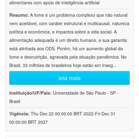
alimentares com apoio de inteligência artificial
Resumo:
A fome é um problema complexo que não natural
nem aceitável, com caráter estrutural e multicausal, natureza
política e econômica, e impactos sobre a vida social. A
alimentação adequada é um direito humano, e sua garantia
está alinhada aos ODS. Porém, há um aumento global da
fome e desnutrição, agravada pela situação pandêmica. No
Brasil, 33 milhões de brasileiros hoje estão em Inseg
...
leia mais
Instituição/UF/País:
Universidade de São Paulo - SP -
Brasil
Vigência:
Thu Dec 22 00:00:00 BRT 2022-Fri Dec 31
00:00:00 BRT 2027