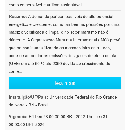
como combustível marítimo sustentável
Resumo:
A demanda por combustíveis de alto potencial
energético é crescente, como também as pressões por uma
matriz diversificada e limpa, e no setor marítimo não é
diferente. A Organização Marítima Internacional (IMO) prevê
que ao continuar utilizando as mesmas infra estruturas,
pode-se aumentar as emissões dos gases de efeito estufa
(GEE) em até 50 % até 2050 devido ao crescimento do
comé
...
leia mais
Instituição/UF/País:
Universidade Federal do Rio Grande
do Norte - RN - Brasil
Vigência:
Fri Dec 23 00:00:00 BRT 2022-Thu Dec 31
00:00:00 BRT 2026