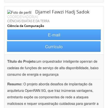
Djamel Fawzi Hadj Sadok
COORDENADOR(A)
CIÊNCIAS EXATAS E DA TERRA
Ciência da Computação
E-mail
Currículo
Título do Projeto:
um orquestrador inteligente openran de
cadeias de funções de serviço de alta disponibilidade, baixo
consumo de energia e segurança
Resumo:
O projeto aborda desafios de implantação da
arquitetura OpenRAN 5G, que traz inúmeras vantagens,
entretanto expõe os componentes de rede a ataques
maliciosos e requer orquestração cuidadosa para garantir a