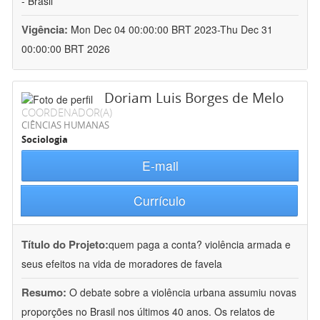
- Brasil
Vigência:
Mon Dec 04 00:00:00 BRT 2023-Thu Dec 31
00:00:00 BRT 2026
Doriam Luis Borges de Melo
COORDENADOR(A)
CIÊNCIAS HUMANAS
Sociologia
E-mail
Currículo
Título do Projeto:
quem paga a conta? violência armada e
seus efeitos na vida de moradores de favela
Resumo:
O debate sobre a violência urbana assumiu novas
proporções no Brasil nos últimos 40 anos. Os relatos de