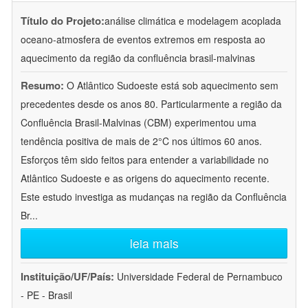
Título do Projeto:
análise climática e modelagem acoplada
oceano-atmosfera de eventos extremos em resposta ao
aquecimento da região da confluência brasil-malvinas
Resumo:
O Atlântico Sudoeste está sob aquecimento sem
precedentes desde os anos 80. Particularmente a região da
Confluência Brasil-Malvinas (CBM) experimentou uma
tendência positiva de mais de 2°C nos últimos 60 anos.
Esforços têm sido feitos para entender a variabilidade no
Atlântico Sudoeste e as origens do aquecimento recente.
Este estudo investiga as mudanças na região da Confluência
Br
...
leia mais
Instituição/UF/País:
Universidade Federal de Pernambuco
- PE - Brasil