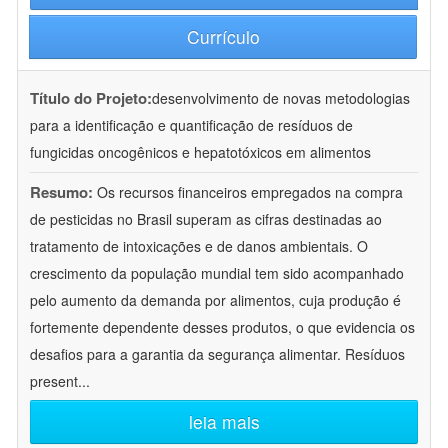
Currículo
Título do Projeto:
desenvolvimento de novas metodologias
para a identificação e quantificação de resíduos de
fungicidas oncogênicos e hepatotóxicos em alimentos
Resumo:
Os recursos financeiros empregados na compra
de pesticidas no Brasil superam as cifras destinadas ao
tratamento de intoxicações e de danos ambientais. O
crescimento da população mundial tem sido acompanhado
pelo aumento da demanda por alimentos, cuja produção é
fortemente dependente desses produtos, o que evidencia os
desafios para a garantia da segurança alimentar. Resíduos
present
...
leia mais