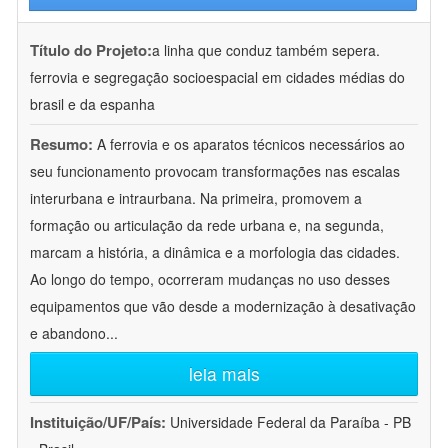
Título do Projeto:
a linha que conduz também sepera.
ferrovia e segregação socioespacial em cidades médias do
brasil e da espanha
Resumo:
A ferrovia e os aparatos técnicos necessários ao
seu funcionamento provocam transformações nas escalas
interurbana e intraurbana. Na primeira, promovem a
formação ou articulação da rede urbana e, na segunda,
marcam a história, a dinâmica e a morfologia das cidades.
Ao longo do tempo, ocorreram mudanças no uso desses
equipamentos que vão desde a modernização à desativação
e abandono
...
leia mais
Instituição/UF/País:
Universidade Federal da Paraíba - PB