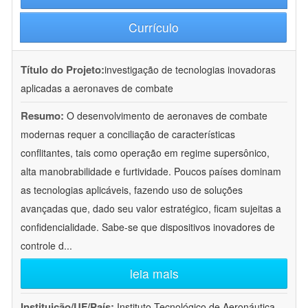
Currículo
Título do Projeto:
investigação de tecnologias inovadoras
aplicadas a aeronaves de combate
Resumo:
O desenvolvimento de aeronaves de combate
modernas requer a conciliação de características
conflitantes, tais como operação em regime supersônico,
alta manobrabilidade e furtividade. Poucos países dominam
as tecnologias aplicáveis, fazendo uso de soluções
avançadas que, dado seu valor estratégico, ficam sujeitas a
confidencialidade. Sabe-se que dispositivos inovadores de
controle d
...
leia mais
Instituição/UF/País:
Instituto Tecnológico de Aeronáutica -