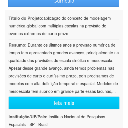
Currículo
Título do Projeto:
aplicação do conceito de modelagem
numérica global com múltiplas escalas na previsão de
eventos extremos de curto prazo
Resumo:
Durante os últimos anos a previsão numérica de
tempo tem apresentado grandes avanços, principalmente na
qualidade das previsões de escala sinótica e mesoescala.
Apesar desse grande avanço, ainda temos problemas nas
previsões de curto e curtíssimo prazo, pois precisamos de
modelos com alta definição temporal e espacial. Modelos de
mesoescala tem suprido em grande parte essas lacunas,
...
leia mais
Instituição/UF/País:
Instituto Nacional de Pesquisas
Espaciais - SP - Brasil