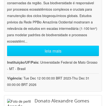
conservadas da região. Sua biodiversidade é responsável
por processos ecossistêmicos complexos e cruciais para
manutenção dos ciclos biogeoquímicos globais. Estudos
prévios da Rede PPBio Amazônia Ocidental mostraram a
relevância de estudos em escalas intermediária (1-100 km²)
para modelar padrões de biodiversidade e processos
ecossistêmi
...
leia mais
Instituição/UF/País:
Universidade Federal de Mato Grosso
- MT - Brasil
Vigência:
Tue Dec 12 00:00:00 BRT 2023-Thu Dec 31
00:00:00 BRT 2026
Donato Alexandre Gomes