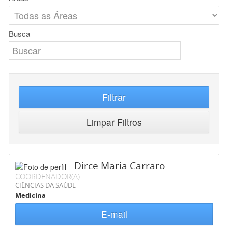
Busca
Filtrar
Limpar Filtros
Dirce Maria Carraro
COORDENADOR(A)
CIÊNCIAS DA SAÚDE
Medicina
E-mail