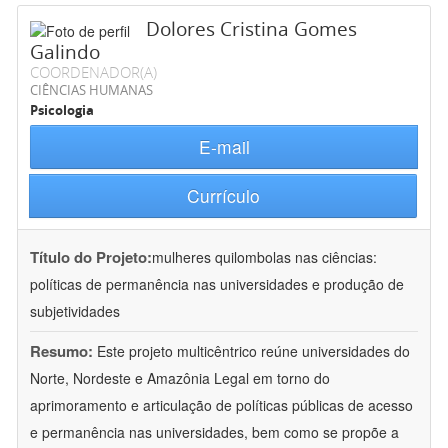
Dolores Cristina Gomes
Galindo
COORDENADOR(A)
CIÊNCIAS HUMANAS
Psicologia
E-mail
Currículo
Título do Projeto:
mulheres quilombolas nas ciências:
políticas de permanência nas universidades e produção de
subjetividades
Resumo:
Este projeto multicêntrico reúne universidades do
Norte, Nordeste e Amazônia Legal em torno do
aprimoramento e articulação de políticas públicas de acesso
e permanência nas universidades, bem como se propõe a