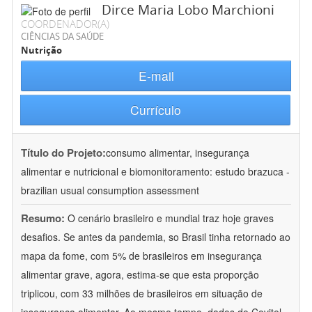
Dirce Maria Lobo Marchioni
COORDENADOR(A)
CIÊNCIAS DA SAÚDE
Nutrição
E-mail
Currículo
Título do Projeto:
consumo alimentar, insegurança
alimentar e nutricional e biomonitoramento: estudo brazuca -
brazilian usual consumption assessment
Resumo:
O cenário brasileiro e mundial traz hoje graves
desafios. Se antes da pandemia, so Brasil tinha retornado ao
mapa da fome, com 5% de brasileiros em insegurança
alimentar grave, agora, estima-se que esta proporção
triplicou, com 33 milhões de brasileiros em situação de