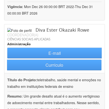
Vigência:
Mon Dec 26 00:00:00 BRT 2022-Thu Dec 31
00:00:00 BRT 2026
Diva Ester Okazaki Rowe
COORDENADOR(A)
CIÊNCIAS SOCIAIS APLICADAS
Administração
E-mail
Currículo
Título do Projeto:
teletrabalho, saúde mental e emoções no
trabalho em instituições federais de ensino
Resumo:
Um grande desafio atual é o aumento vertiginoso
de adoecimento mental entre trabalhadores. Nesse sentido,