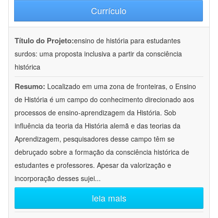
Currículo
Título do Projeto:
ensino de história para estudantes
surdos: uma proposta inclusiva a partir da consciência
histórica
Resumo:
Localizado em uma zona de fronteiras, o Ensino
de História é um campo do conhecimento direcionado aos
processos de ensino-aprendizagem da História. Sob
influência da teoria da História alemã e das teorias da
Aprendizagem, pesquisadores desse campo têm se
debruçado sobre a formação da consciência histórica de
estudantes e professores. Apesar da valorização e
incorporação desses sujei
...
leia mais