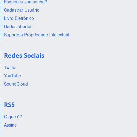
Esqueceu sua senha?
Cadastrar Usuário
Livro Eletrônico
Dados abertos
Suporte a Propriedade Intelectual
Redes Sociais
Twitter
YouTube
SoundCloud
RSS
O que é?
Assine