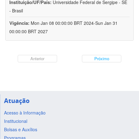
Instituição/UF/País:
Universidade Federal de Sergipe - SE
- Brasil
Vigência:
Mon Jan 08 00:00:00 BRT 2024-Sun Jan 31
00:00:00 BRT 2027
Anterior
Próximo
Atuação
Acesso à Informação
Institucional
Bolsas e Auxílios
Programas