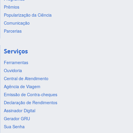
Prêmios
Popularização da Ciência
Comunicação
Parcerias
Serviços
Ferramentas
Ouvidoria
Central de Atendimento
Agência de Viagem
Emissão de Contra-cheques
Declaração de Rendimentos
Assinador Digital
Gerador GRU
Sua Senha