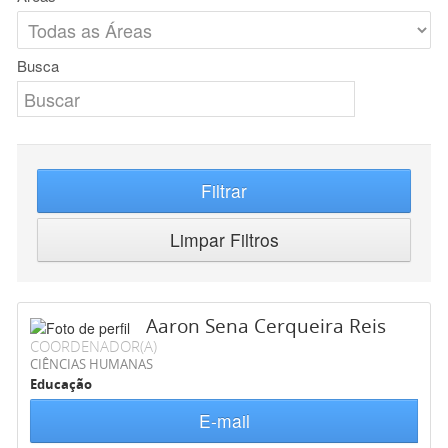
Busca
Filtrar
Limpar Filtros
Aaron Sena Cerqueira Reis
COORDENADOR(A)
CIÊNCIAS HUMANAS
Educação
E-mail