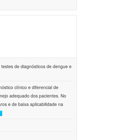
 testes de diagnósticos de dengue e
óstico clínico e diferencial de
anejo adequado dos pacientes. No
aros e de baixa aplicabilidade na