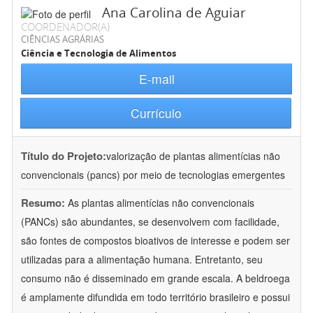
Ana Carolina de Aguiar
COORDENADOR(A)
CIÊNCIAS AGRÁRIAS
Ciência e Tecnologia de Alimentos
E-mail
Currículo
Título do Projeto:
valorização de plantas alimentícias não
convencionais (pancs) por meio de tecnologias emergentes
Resumo:
As plantas alimentícias não convencionais
(PANCs) são abundantes, se desenvolvem com facilidade,
são fontes de compostos bioativos de interesse e podem ser
utilizadas para a alimentação humana. Entretanto, seu
consumo não é disseminado em grande escala. A beldroega
é amplamente difundida em todo território brasileiro e possui