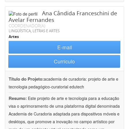
Ana Cândida Franceschini de
Avelar Fernandes
COORDENADOR(A)
LINGÜÍSTICA, LETRAS E ARTES
Artes
E-mail
Currículo
Título do Projeto:
academia de curadoria: projeto de arte e
tecnologia pedagógico-curatorial edutech
Resumo:
Este projeto de arte e tecnologia para a educação
visa o aprimoramento de uma plataforma digital denominada
Academia de Curadoria adaptada para dispositivos móveis e
desktops, que promove a inovação no campo artístico por