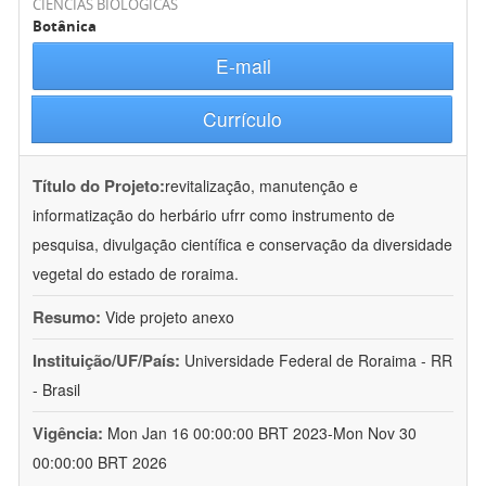
CIÊNCIAS BIOLÓGICAS
Botânica
E-mail
Currículo
Título do Projeto:
revitalização, manutenção e
informatização do herbário ufrr como instrumento de
pesquisa, divulgação científica e conservação da diversidade
vegetal do estado de roraima.
Resumo:
Vide projeto anexo
Instituição/UF/País:
Universidade Federal de Roraima - RR
- Brasil
Vigência:
Mon Jan 16 00:00:00 BRT 2023-Mon Nov 30
00:00:00 BRT 2026