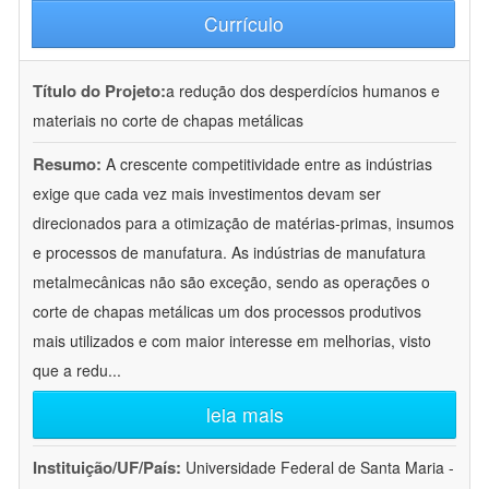
Currículo
Título do Projeto:
a redução dos desperdícios humanos e
materiais no corte de chapas metálicas
Resumo:
A crescente competitividade entre as indústrias
exige que cada vez mais investimentos devam ser
direcionados para a otimização de matérias-primas, insumos
e processos de manufatura. As indústrias de manufatura
metalmecânicas não são exceção, sendo as operações o
corte de chapas metálicas um dos processos produtivos
mais utilizados e com maior interesse em melhorias, visto
que a redu
...
leia mais
Instituição/UF/País:
Universidade Federal de Santa Maria -