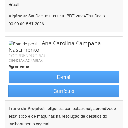
Brasil
Vigência:
Sat Dec 02 00:00:00 BRT 2023-Thu Dec 31
00:00:00 BRT 2026
Ana Carolina Campana
Nascimento
COORDENADOR(A)
CIÊNCIAS AGRÁRIAS
Agronomia
E-mail
Currículo
Título do Projeto:
inteligência computacional, aprendizado
estatístico e de máquinas na resolução de desafios do
melhoramento vegetal