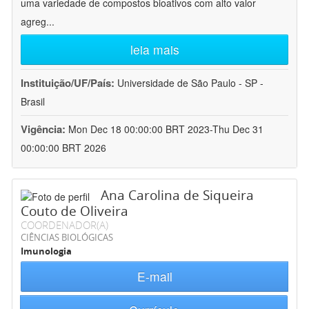
uma variedade de compostos bioativos com alto valor
agreg
...
leia mais
Instituição/UF/País:
Universidade de São Paulo - SP -
Brasil
Vigência:
Mon Dec 18 00:00:00 BRT 2023-Thu Dec 31
00:00:00 BRT 2026
Ana Carolina de Siqueira
Couto de Oliveira
COORDENADOR(A)
CIÊNCIAS BIOLÓGICAS
Imunologia
E-mail