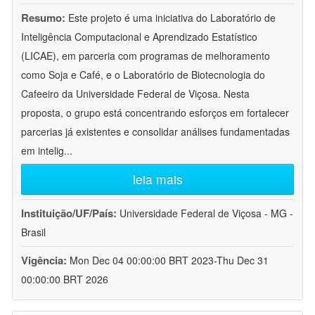
Resumo:
Este projeto é uma iniciativa do Laboratório de
Inteligência Computacional e Aprendizado Estatístico
(LICAE), em parceria com programas de melhoramento
como Soja e Café, e o Laboratório de Biotecnologia do
Cafeeiro da Universidade Federal de Viçosa. Nesta
proposta, o grupo está concentrando esforços em fortalecer
parcerias já existentes e consolidar análises fundamentadas
em intelig
...
leia mais
Instituição/UF/País:
Universidade Federal de Viçosa - MG -
Brasil
Vigência:
Mon Dec 04 00:00:00 BRT 2023-Thu Dec 31
00:00:00 BRT 2026