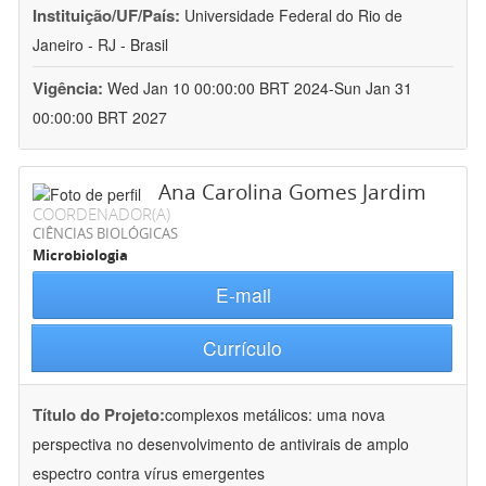
Instituição/UF/País:
Universidade Federal do Rio de
Janeiro - RJ - Brasil
Vigência:
Wed Jan 10 00:00:00 BRT 2024-Sun Jan 31
00:00:00 BRT 2027
Ana Carolina Gomes Jardim
COORDENADOR(A)
CIÊNCIAS BIOLÓGICAS
Microbiologia
E-mail
Currículo
Título do Projeto:
complexos metálicos: uma nova
perspectiva no desenvolvimento de antivirais de amplo
espectro contra vírus emergentes