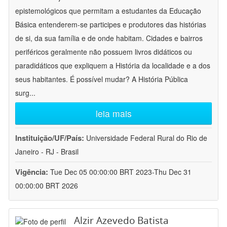
epistemológicos que permitam a estudantes da Educação
Básica entenderem-se participes e produtores das histórias
de si, da sua família e de onde habitam. Cidades e bairros
periféricos geralmente não possuem livros didáticos ou
paradidáticos que expliquem a História da localidade e a dos
seus habitantes. É possível mudar? A História Pública
surg
...
leia mais
Instituição/UF/País:
Universidade Federal Rural do Rio de
Janeiro - RJ - Brasil
Vigência:
Tue Dec 05 00:00:00 BRT 2023-Thu Dec 31
00:00:00 BRT 2026
Alzir Azevedo Batista