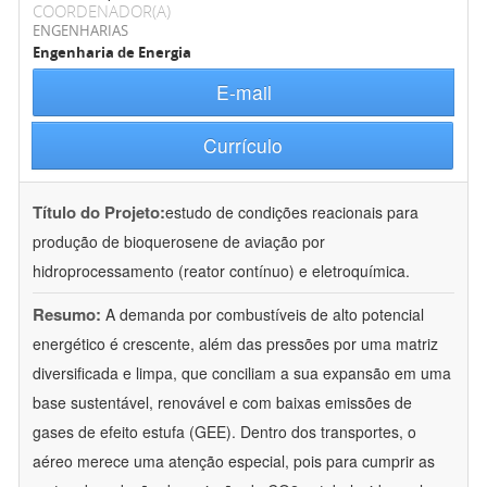
COORDENADOR(A)
ENGENHARIAS
Engenharia de Energia
E-mail
Currículo
Título do Projeto:
estudo de condições reacionais para
produção de bioquerosene de aviação por
hidroprocessamento (reator contínuo) e eletroquímica.
Resumo:
A demanda por combustíveis de alto potencial
energético é crescente, além das pressões por uma matriz
diversificada e limpa, que conciliam a sua expansão em uma
base sustentável, renovável e com baixas emissões de
gases de efeito estufa (GEE). Dentro dos transportes, o
aéreo merece uma atenção especial, pois para cumprir as