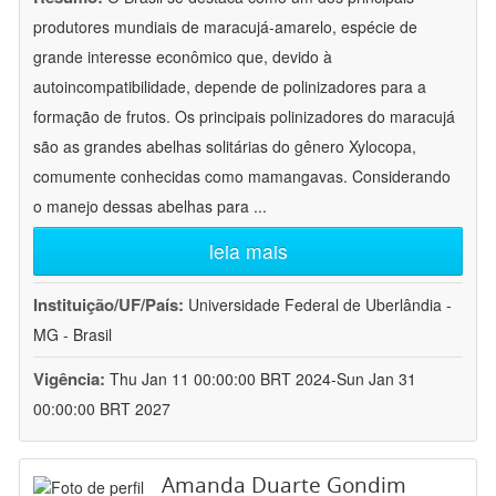
produtores mundiais de maracujá-amarelo, espécie de
grande interesse econômico que, devido à
autoincompatibilidade, depende de polinizadores para a
formação de frutos. Os principais polinizadores do maracujá
são as grandes abelhas solitárias do gênero Xylocopa,
comumente conhecidas como mamangavas. Considerando
o manejo dessas abelhas para
...
leia mais
Instituição/UF/País:
Universidade Federal de Uberlândia -
MG - Brasil
Vigência:
Thu Jan 11 00:00:00 BRT 2024-Sun Jan 31
00:00:00 BRT 2027
Amanda Duarte Gondim