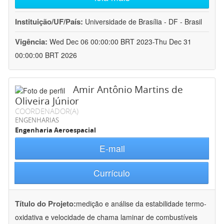
Instituição/UF/País:
Universidade de Brasília - DF - Brasil
Vigência:
Wed Dec 06 00:00:00 BRT 2023-Thu Dec 31
00:00:00 BRT 2026
Amir Antônio Martins de
Oliveira Júnior
COORDENADOR(A)
ENGENHARIAS
Engenharia Aeroespacial
E-mail
Currículo
Título do Projeto:
medição e análise da estabilidade termo-
oxidativa e velocidade de chama laminar de combustíveis