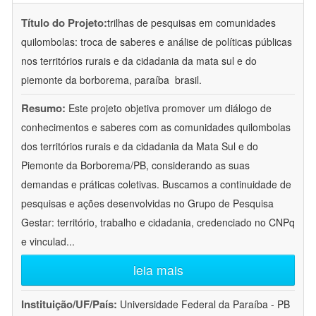
Título do Projeto:
trilhas de pesquisas em comunidades
quilombolas: troca de saberes e análise de políticas públicas
nos territórios rurais e da cidadania da mata sul e do
piemonte da borborema, paraíba  brasil.
Resumo:
Este projeto objetiva promover um diálogo de
conhecimentos e saberes com as comunidades quilombolas
dos territórios rurais e da cidadania da Mata Sul e do
Piemonte da Borborema/PB, considerando as suas
demandas e práticas coletivas. Buscamos a continuidade de
pesquisas e ações desenvolvidas no Grupo de Pesquisa
Gestar: território, trabalho e cidadania, credenciado no CNPq
e vinculad
...
leia mais
Instituição/UF/País:
Universidade Federal da Paraíba - PB