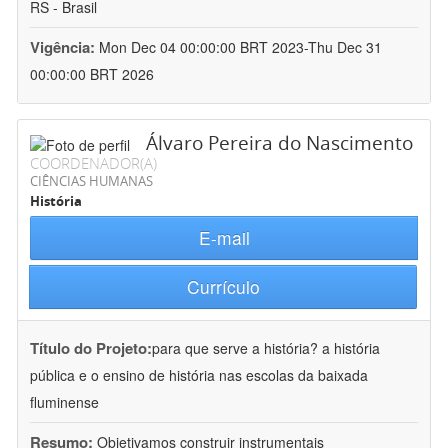
RS - Brasil
Vigência:
Mon Dec 04 00:00:00 BRT 2023-Thu Dec 31
00:00:00 BRT 2026
Álvaro Pereira do Nascimento
COORDENADOR(A)
CIÊNCIAS HUMANAS
História
E-mail
Currículo
Título do Projeto:
para que serve a história? a história
pública e o ensino de história nas escolas da baixada
fluminense
Resumo:
Objetivamos construir instrumentais