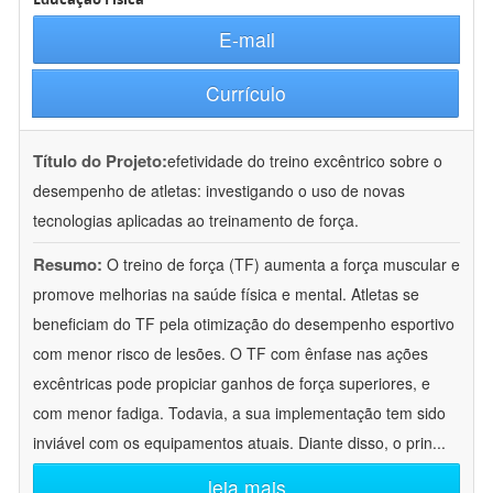
E-mail
Currículo
Título do Projeto:
efetividade do treino excêntrico sobre o
desempenho de atletas: investigando o uso de novas
tecnologias aplicadas ao treinamento de força.
Resumo:
O treino de força (TF) aumenta a força muscular e
promove melhorias na saúde física e mental. Atletas se
beneficiam do TF pela otimização do desempenho esportivo
com menor risco de lesões. O TF com ênfase nas ações
excêntricas pode propiciar ganhos de força superiores, e
com menor fadiga. Todavia, a sua implementação tem sido
inviável com os equipamentos atuais. Diante disso, o prin
...
leia mais