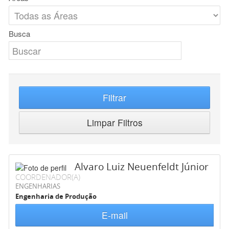
Busca
Filtrar
Limpar Filtros
Alvaro Luiz Neuenfeldt Júnior
COORDENADOR(A)
ENGENHARIAS
Engenharia de Produção
E-mail