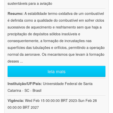
sustentáveis para a aviação
Resumo:
A estabilidade termo-oxidativa de um combustível
é definida como a qualidade do combustível em sofrer ciclos
sucessivos de aquecimento e resfriamento sem que haja a
precipitação de depósitos sólidos insolúveis e
consequentemente, a formação de incrustações nas
superfícies das tubulações e orifícios, permitindo a operação
normal da aeronave. Os mecanismos que levam à formação
desses
...
leia mais
Instituição/UF/País:
Universidade Federal de Santa
Catarina - SC - Brasil
Vigência:
Wed Feb 15 00:00:00 BRT 2023-Sun Feb 28
00:00:00 BRT 2027