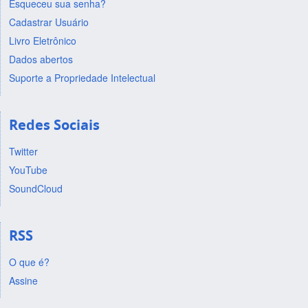
Esqueceu sua senha?
Cadastrar Usuário
Livro Eletrônico
Dados abertos
Suporte a Propriedade Intelectual
Redes Sociais
Twitter
YouTube
SoundCloud
RSS
O que é?
Assine