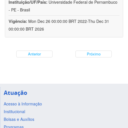
Instituição/UF/País:
Universidade Federal de Pernambuco
- PE - Brasil
Vigência:
Mon Dec 26 00:00:00 BRT 2022-Thu Dec 31
00:00:00 BRT 2026
Anterior
Próximo
Atuação
Acesso à Informação
Institucional
Bolsas e Auxílios
Programas