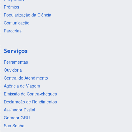
Prêmios
Popularização da Ciência
Comunicação
Parcerias
Serviços
Ferramentas
Ouvidoria
Central de Atendimento
Agência de Viagem
Emissão de Contra-cheques
Declaração de Rendimentos
Assinador Digital
Gerador GRU
Sua Senha