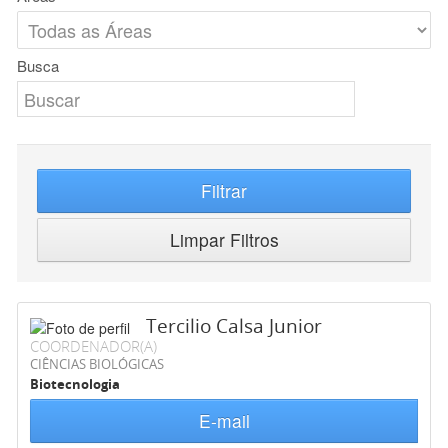
Busca
Filtrar
Limpar Filtros
Tercilio Calsa Junior
COORDENADOR(A)
CIÊNCIAS BIOLÓGICAS
Biotecnologia
E-mail