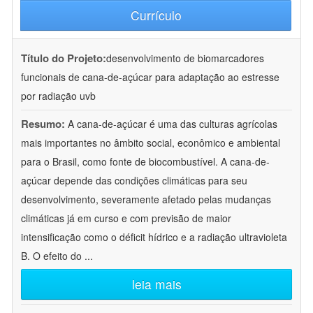
Currículo
Título do Projeto:
desenvolvimento de biomarcadores
funcionais de cana-de-açúcar para adaptação ao estresse
por radiação uvb
Resumo:
A cana-de-açúcar é uma das culturas agrícolas
mais importantes no âmbito social, econômico e ambiental
para o Brasil, como fonte de biocombustível. A cana-de-
açúcar depende das condições climáticas para seu
desenvolvimento, severamente afetado pelas mudanças
climáticas já em curso e com previsão de maior
intensificação como o déficit hídrico e a radiação ultravioleta
B. O efeito do
...
leia mais