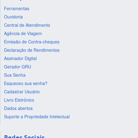
Ferramentas
Ouvidoria
Central de Atendimento
Agência de Viagem
Emissão de Contra-cheques
Declaração de Rendimentos
Assinador Digital
Gerador GRU
Sua Senha
Esqueceu sua senha?
Cadastrar Usuário
Livro Eletrônico
Dados abertos
Suporte a Propriedade Intelectual
Redes Sociais