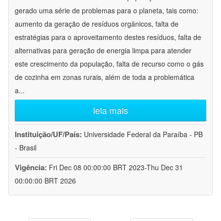
gerado uma série de problemas para o planeta, tais como:
aumento da geração de resíduos orgânicos, falta de
estratégias para o aproveitamento destes resíduos, falta de
alternativas para geração de energia limpa para atender
este crescimento da população, falta de recurso como o gás
de cozinha em zonas rurais, além de toda a problemática
a
...
leia mais
Instituição/UF/País:
Universidade Federal da Paraíba - PB
- Brasil
Vigência:
Fri Dec 08 00:00:00 BRT 2023-Thu Dec 31
00:00:00 BRT 2026