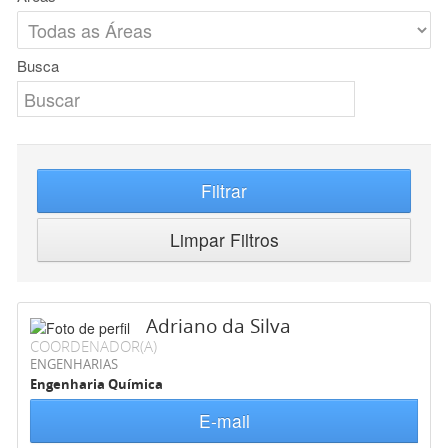
Busca
Filtrar
Limpar Filtros
Adriano da Silva
COORDENADOR(A)
ENGENHARIAS
Engenharia Química
E-mail