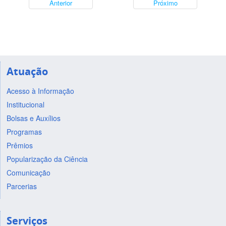
Anterior
Próximo
Atuação
Acesso à Informação
Institucional
Bolsas e Auxílios
Programas
Prêmios
Popularização da Ciência
Comunicação
Parcerias
Serviços