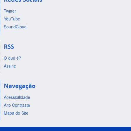
Twitter
YouTube
SoundCloud
RSS
O que é?
Assine
Navegação
Acessibilidade
Alto Contraste
Mapa do Site