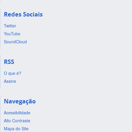
Redes Sociais
Twitter
YouTube
SoundCloud
RSS
O que é?
Assine
Navegação
Acessibilidade
Alto Contraste
Mapa do Site