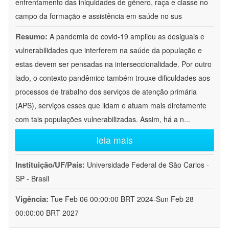
enfrentamento das iniquidades de gênero, raça e classe no
campo da formação e assistência em saúde no sus
Resumo:
A pandemia de covid-19 ampliou as desiguais e
vulnerabilidades que interferem na saúde da população e
estas devem ser pensadas na interseccionalidade. Por outro
lado, o contexto pandêmico também trouxe dificuldades aos
processos de trabalho dos serviços de atenção primária
(APS), serviços esses que lidam e atuam mais diretamente
com tais populações vulnerabilizadas. Assim, há a n
...
leia mais
Instituição/UF/País:
Universidade Federal de São Carlos -
SP - Brasil
Vigência:
Tue Feb 06 00:00:00 BRT 2024-Sun Feb 28
00:00:00 BRT 2027