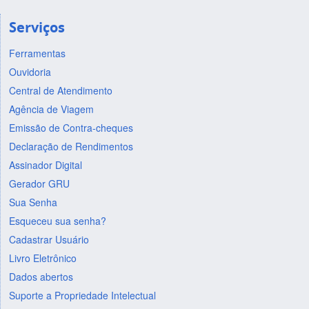
Serviços
Ferramentas
Ouvidoria
Central de Atendimento
Agência de Viagem
Emissão de Contra-cheques
Declaração de Rendimentos
Assinador Digital
Gerador GRU
Sua Senha
Esqueceu sua senha?
Cadastrar Usuário
Livro Eletrônico
Dados abertos
Suporte a Propriedade Intelectual