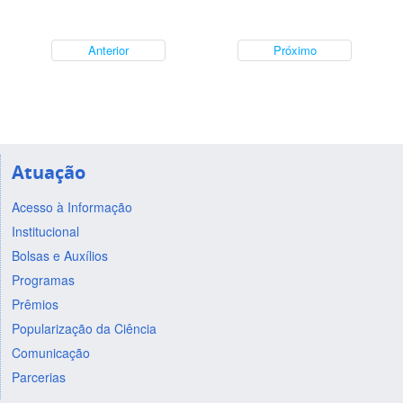
Anterior
Próximo
Atuação
Acesso à Informação
Institucional
Bolsas e Auxílios
Programas
Prêmios
Popularização da Ciência
Comunicação
Parcerias