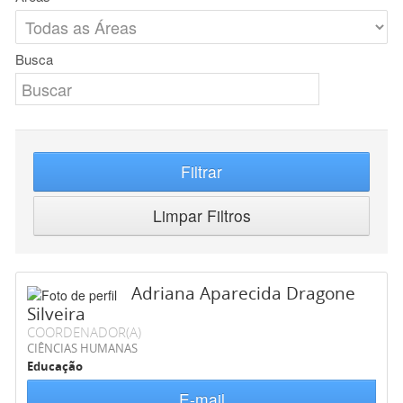
Busca
Filtrar
Limpar Filtros
Adriana Aparecida Dragone
Silveira
COORDENADOR(A)
CIÊNCIAS HUMANAS
Educação
E-mail