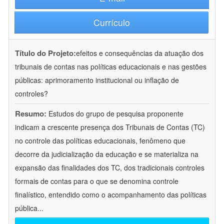
Currículo
Título do Projeto:
efeitos e consequências da atuação dos
tribunais de contas nas políticas educacionais e nas gestões
públicas: aprimoramento institucional ou inflação de
controles?
Resumo:
Estudos do grupo de pesquisa proponente
indicam a crescente presença dos Tribunais de Contas (TC)
no controle das políticas educacionais, fenômeno que
decorre da judicialização da educação e se materializa na
expansão das finalidades dos TC, dos tradicionais controles
formais de contas para o que se denomina controle
finalístico, entendido como o acompanhamento das políticas
pública
...