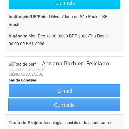
leia mais
Instituição/UF/País:
Universidade de São Paulo - SP -
Brasil
Vigência:
Mon Dec 18 00:00:00 BRT 2023-Thu Dec 31
00:00:00 BRT 2026
Adriana Barbieri Feliciano
COORDENADOR(A)
CIÊNCIAS DA SAÚDE
Saúde Coletiva
E-mail
Currículo
Título do Projeto:
tecnologias sociais e de saúde para o