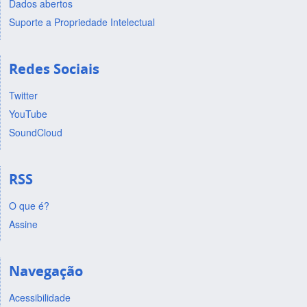
Dados abertos
Suporte a Propriedade Intelectual
Redes Sociais
Twitter
YouTube
SoundCloud
RSS
O que é?
Assine
Navegação
Acessibilidade