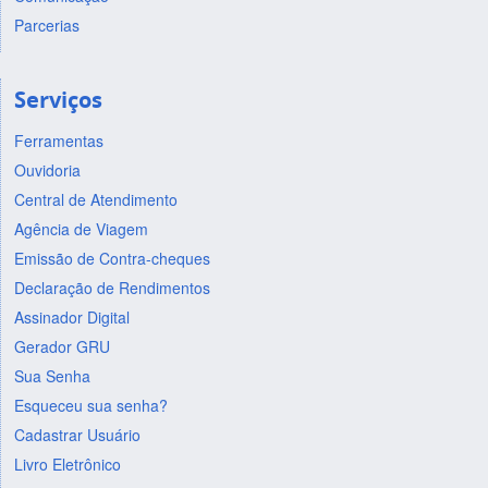
Parcerias
Serviços
Ferramentas
Ouvidoria
Central de Atendimento
Agência de Viagem
Emissão de Contra-cheques
Declaração de Rendimentos
Assinador Digital
Gerador GRU
Sua Senha
Esqueceu sua senha?
Cadastrar Usuário
Livro Eletrônico