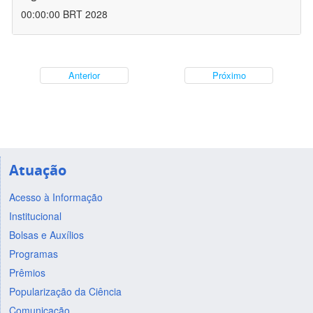
00:00:00 BRT 2028
Anterior
Próximo
Atuação
Acesso à Informação
Institucional
Bolsas e Auxílios
Programas
Prêmios
Popularização da Ciência
Comunicação