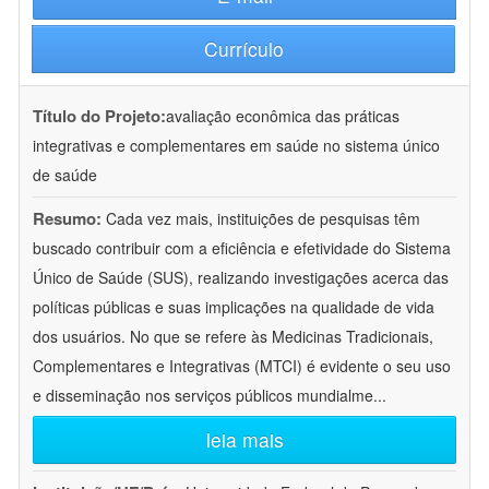
Currículo
Título do Projeto:
avaliação econômica das práticas
integrativas e complementares em saúde no sistema único
de saúde
Resumo:
Cada vez mais, instituições de pesquisas têm
buscado contribuir com a eficiência e efetividade do Sistema
Único de Saúde (SUS), realizando investigações acerca das
políticas públicas e suas implicações na qualidade de vida
dos usuários. No que se refere às Medicinas Tradicionais,
Complementares e Integrativas (MTCI) é evidente o seu uso
e disseminação nos serviços públicos mundialme
...
leia mais