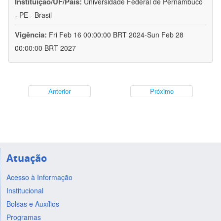
Instituição/UF/País:
Universidade Federal de Pernambuco
- PE - Brasil
Vigência:
Fri Feb 16 00:00:00 BRT 2024-Sun Feb 28
00:00:00 BRT 2027
Anterior
Próximo
Atuação
Acesso à Informação
Institucional
Bolsas e Auxílios
Programas