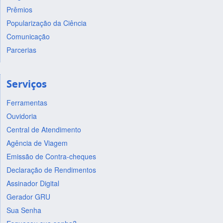
Prêmios
Popularização da Ciência
Comunicação
Parcerias
Serviços
Ferramentas
Ouvidoria
Central de Atendimento
Agência de Viagem
Emissão de Contra-cheques
Declaração de Rendimentos
Assinador Digital
Gerador GRU
Sua Senha