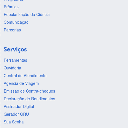
Prêmios
Popularização da Ciência
Comunicação
Parcerias
Serviços
Ferramentas
Ouvidoria
Central de Atendimento
Agência de Viagem
Emissão de Contra-cheques
Declaração de Rendimentos
Assinador Digital
Gerador GRU
Sua Senha