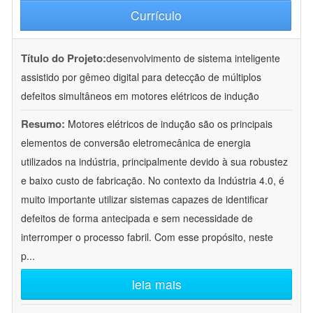
Currículo
Título do Projeto:
desenvolvimento de sistema inteligente
assistido por gêmeo digital para detecção de múltiplos
defeitos simultâneos em motores elétricos de indução
Resumo:
Motores elétricos de indução são os principais
elementos de conversão eletromecânica de energia
utilizados na indústria, principalmente devido à sua robustez
e baixo custo de fabricação. No contexto da Indústria 4.0, é
muito importante utilizar sistemas capazes de identificar
defeitos de forma antecipada e sem necessidade de
interromper o processo fabril. Com esse propósito, neste
p
...
leia mais