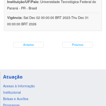
Instituição/UF/País:
Universidade Tecnológica Federal do
Paraná - PR - Brasil
Vigência:
Sat Dec 02 00:00:00 BRT 2023-Thu Dec 31
00:00:00 BRT 2026
Anterior
Próximo
Atuação
Acesso à Informação
Institucional
Bolsas e Auxílios
Programas