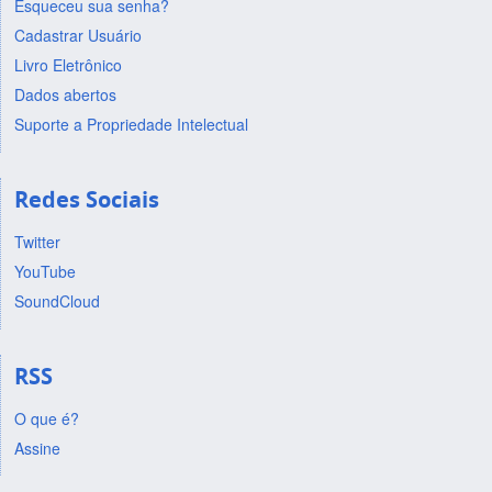
Esqueceu sua senha?
Cadastrar Usuário
Livro Eletrônico
Dados abertos
Suporte a Propriedade Intelectual
Redes Sociais
Twitter
YouTube
SoundCloud
RSS
O que é?
Assine