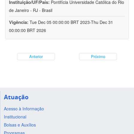
Instituição/UF/País:
Pontifícia Universidade Católica do Rio
de Janeiro - RJ - Brasil
Vigência:
Tue Dec 05 00:00:00 BRT 2023-Thu Dec 31
00:00:00 BRT 2026
Anterior
Próximo
Atuação
Acesso à Informação
Institucional
Bolsas e Auxílios
Programas