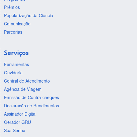
Prêmios
Popularização da Ciência
Comunicação
Parcerias
Serviços
Ferramentas
Ouvidoria
Central de Atendimento
Agência de Viagem
Emissão de Contra-cheques
Declaração de Rendimentos
Assinador Digital
Gerador GRU
Sua Senha