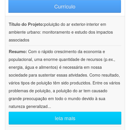
Currículo
Título do Projeto:
poluição do ar exterior-interior em
ambiente urbano: monitoramento e estudo dos impactos
associados
Resumo:
Com o rápido crescimento da economia e
populacional, uma enorme quantidade de recursos (p.ex.,
energia, água e alimentos) é necessária em nossa
sociedade para sustentar essas atividades. Como resultado,
vários tipos de poluição têm sido produzidos. Entre os vários
problemas de poluição, a poluição do ar tem causado
grande preocupação em todo o mundo devido à sua
natureza generalizad
...
leia mais