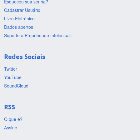
Esqueceu sua senha?
Cadastrar Usuário
Livro Eletrônico
Dados abertos
Suporte a Propriedade Intelectual
Redes Sociais
Twitter
YouTube
SoundCloud
RSS
O que é?
Assine