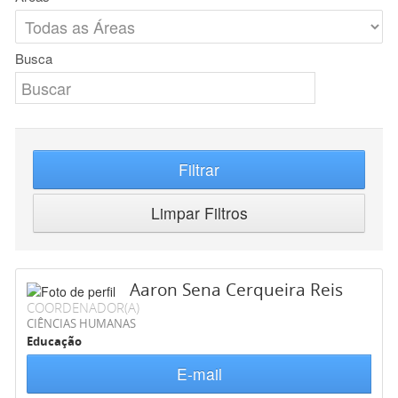
Busca
Filtrar
Limpar Filtros
Aaron Sena Cerqueira Reis
COORDENADOR(A)
CIÊNCIAS HUMANAS
Educação
E-mail