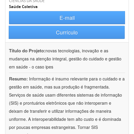
CIÊNCIAS DA SAÚDE
Saúde Coletiva
E-mail
Currículo
Título do Projeto:
novas tecnologias, inovação e as
mudanças na atenção integral, gestão do cuidado e gestão
em saúde - o caso ipes
Resumo:
Informação é insumo relevante para o cuidado e a
gestão em saúde, mas sua produção é fragmentada.
Serviços de saúde usam diferentes sistemas de informação
(SIS) e prontuários eletrônicos que não interoperam e
deixam de transferir e utilizar informações de maneira
uniforme. A interoperabilidade tem alto custo e é dominada
por poucas empresas estrangeiras. Tornar SIS