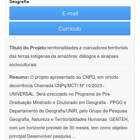
Geografia
E-mail
Currículo
Título do Projeto:
territorialidades e marcadores territoriais
das terras indígenas da amazônia: diálogos e sinapses
socioculturais
Resumo:
O projeto apresentado ao CNPQ, em virtude
decorrência Chamada CNPq/MCTI Nº 10/2023 -
UNIVERSAL. Será executado no Programa de Pós-
Graduação Mestrado e Doutorado em Geografia - PPGG e
Departamento de Geografia/UNIR, pelo Grupo de Pesquisa
Geografia, Natureza e Territorialidades Humanas  GENTEH,
com um horizonte previsto de 30 meses, tem como objetivo
principal Desenvolver pesquisa
...