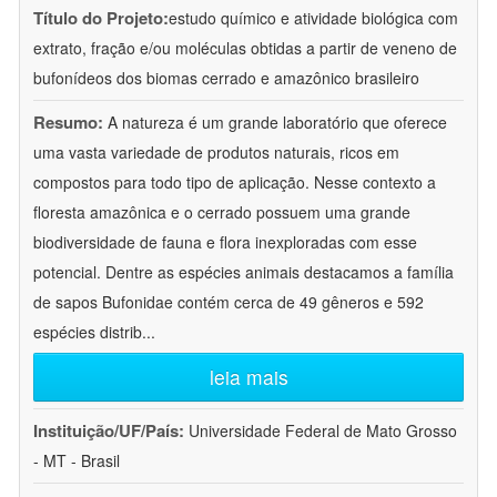
Título do Projeto:
estudo químico e atividade biológica com
extrato, fração e/ou moléculas obtidas a partir de veneno de
bufonídeos dos biomas cerrado e amazônico brasileiro
Resumo:
A natureza é um grande laboratório que oferece
uma vasta variedade de produtos naturais, ricos em
compostos para todo tipo de aplicação. Nesse contexto a
floresta amazônica e o cerrado possuem uma grande
biodiversidade de fauna e flora inexploradas com esse
potencial. Dentre as espécies animais destacamos a família
de sapos Bufonidae contém cerca de 49 gêneros e 592
espécies distrib
...
leia mais
Instituição/UF/País:
Universidade Federal de Mato Grosso
- MT - Brasil