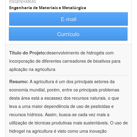
ENGENHARIAS
Engenharia de Materiais e Metalúrgica
E-mail
Currículo
Título do Projeto:
desenvolvimento de hidrogéis com
incorporação de diferentes carreadores de bioativos para
aplicação na agricultura
Resumo:
A agricultura é um dos principais setores da
economia mundial, porém, entre os principais problemas
desta área está a escassez dos recursos naturais, o que
leva a uma maior dependência de uso de pesticidas e
recursos hídricos. Assim, busca-se cada vez mais a
utilização de técnicas produtivas mais sustentáveis. O uso de
hidrogel na agricultura é visto como uma inovação