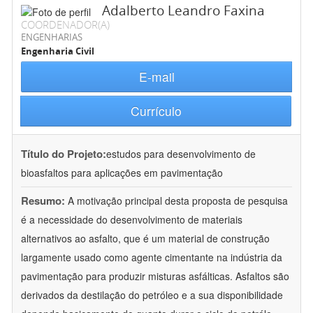
Adalberto Leandro Faxina
COORDENADOR(A)
ENGENHARIAS
Engenharia Civil
E-mail
Currículo
Título do Projeto:
estudos para desenvolvimento de
bioasfaltos para aplicações em pavimentação
Resumo:
A motivação principal desta proposta de pesquisa
é a necessidade do desenvolvimento de materiais
alternativos ao asfalto, que é um material de construção
largamente usado como agente cimentante na indústria da
pavimentação para produzir misturas asfálticas. Asfaltos são
derivados da destilação do petróleo e a sua disponibilidade