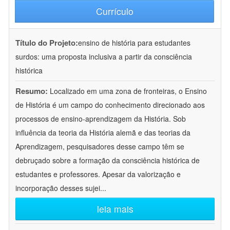
Currículo
Título do Projeto:
ensino de história para estudantes
surdos: uma proposta inclusiva a partir da consciência
histórica
Resumo:
Localizado em uma zona de fronteiras, o Ensino
de História é um campo do conhecimento direcionado aos
processos de ensino-aprendizagem da História. Sob
influência da teoria da História alemã e das teorias da
Aprendizagem, pesquisadores desse campo têm se
debruçado sobre a formação da consciência histórica de
estudantes e professores. Apesar da valorização e
incorporação desses sujei
...
leia mais