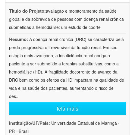
Título do Projeto:
avaliação e monitoramento da saúde
global e da sobrevida de pessoas com doença renal crônica
submetidas a hemodiálise: um estudo de coorte
Resumo:
A doença renal crônica (DRC) se caracteriza pela
perda progressiva e irreversível da função renal. Em seu
estágio mais avançado, a insuficiência renal obriga o
paciente a ser submetido a terapias substitutivas, como a
hemodiálise (HD). A fragilidade decorrente do avanço da
DRC bem como os efeitos da HD impactam na qualidade de
vida e na saúde dos pacientes, aumentando o risco de
des
...
leia mais
Instituição/UF/País:
Universidade Estadual de Maringá -
PR - Brasil