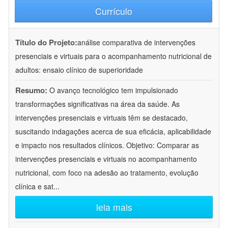
Currículo
Título do Projeto:
análise comparativa de intervenções
presenciais e virtuais para o acompanhamento nutricional de
adultos: ensaio clínico de superioridade
Resumo:
O avanço tecnológico tem impulsionado
transformações significativas na área da saúde. As
intervenções presenciais e virtuais têm se destacado,
suscitando indagações acerca de sua eficácia, aplicabilidade
e impacto nos resultados clínicos. Objetivo: Comparar as
intervenções presenciais e virtuais no acompanhamento
nutricional, com foco na adesão ao tratamento, evolução
clínica e sat
...
leia mais