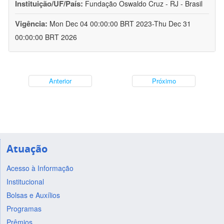
Instituição/UF/País:
Fundação Oswaldo Cruz - RJ - Brasil
Vigência:
Mon Dec 04 00:00:00 BRT 2023-Thu Dec 31
00:00:00 BRT 2026
Anterior
Próximo
Atuação
Acesso à Informação
Institucional
Bolsas e Auxílios
Programas
Prêmios