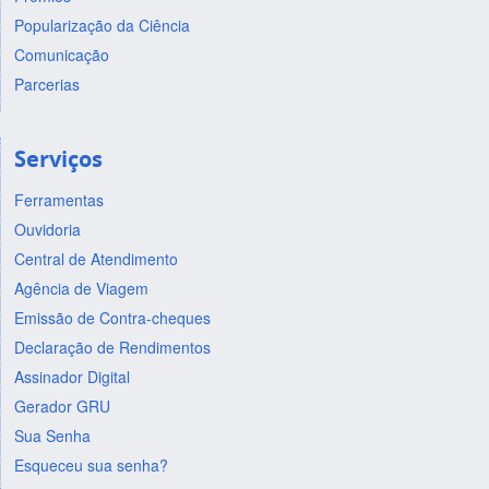
Popularização da Ciência
Comunicação
Parcerias
Serviços
Ferramentas
Ouvidoria
Central de Atendimento
Agência de Viagem
Emissão de Contra-cheques
Declaração de Rendimentos
Assinador Digital
Gerador GRU
Sua Senha
Esqueceu sua senha?