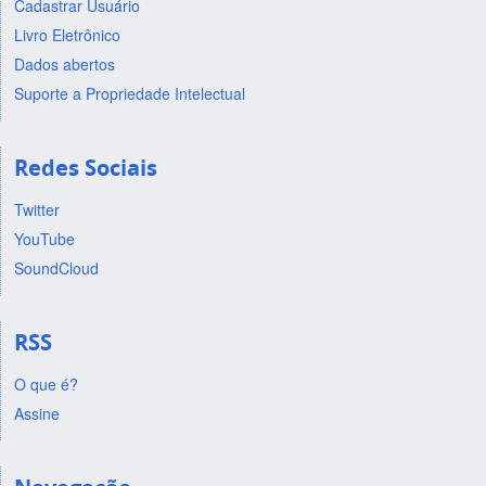
Cadastrar Usuário
Livro Eletrônico
Dados abertos
Suporte a Propriedade Intelectual
Redes Sociais
Twitter
YouTube
SoundCloud
RSS
O que é?
Assine