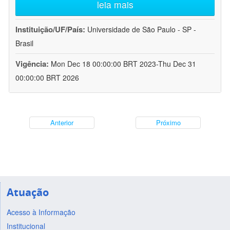
leia mais
Instituição/UF/País:
Universidade de São Paulo - SP -
Brasil
Vigência:
Mon Dec 18 00:00:00 BRT 2023-Thu Dec 31
00:00:00 BRT 2026
Anterior
Próximo
Atuação
Acesso à Informação
Institucional