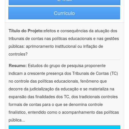
Currículo
Título do Projeto:
efeitos e consequências da atuação dos
tribunais de contas nas políticas educacionais e nas gestões
públicas: aprimoramento institucional ou inflação de
controles?
Resumo:
Estudos do grupo de pesquisa proponente
indicam a crescente presença dos Tribunais de Contas (TC)
no controle das políticas educacionais, fenômeno que
decorre da judicialização da educação e se materializa na
expansão das finalidades dos TC, dos tradicionais controles
formais de contas para o que se denomina controle
finalístico, entendido como o acompanhamento das políticas
pública
...