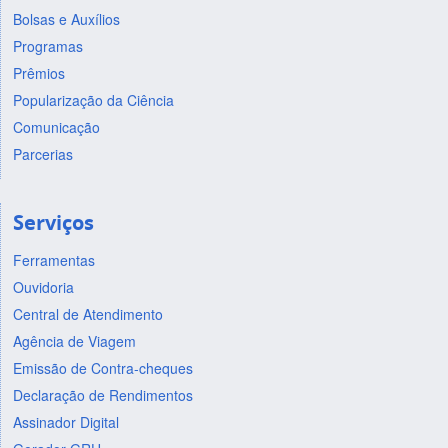
Bolsas e Auxílios
Programas
Prêmios
Popularização da Ciência
Comunicação
Parcerias
Serviços
Ferramentas
Ouvidoria
Central de Atendimento
Agência de Viagem
Emissão de Contra-cheques
Declaração de Rendimentos
Assinador Digital