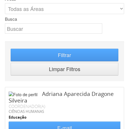
Busca
Filtrar
Limpar Filtros
Adriana Aparecida Dragone
Silveira
COORDENADOR(A)
CIÊNCIAS HUMANAS
Educação
E-mail