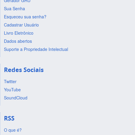
Gerador GRU
Sua Senha
Esqueceu sua senha?
Cadastrar Usuário
Livro Eletrônico
Dados abertos
Suporte a Propriedade Intelectual
Redes Sociais
Twitter
YouTube
SoundCloud
RSS
O que é?