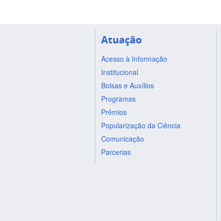
Atuação
Acesso à Informação
Institucional
Bolsas e Auxílios
Programas
Prêmios
Popularização da Ciência
Comunicação
Parcerias