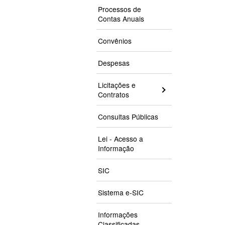
Processos de
Contas Anuais
Convênios
Despesas
Licitações e
Contratos
Consultas Públicas
Lei - Acesso a
Informação
SIC
Sistema e-SIC
Informações
Classificadas