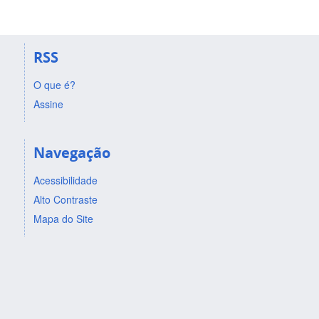
RSS
O que é?
Assine
Navegação
Acessibilidade
Alto Contraste
Mapa do Site