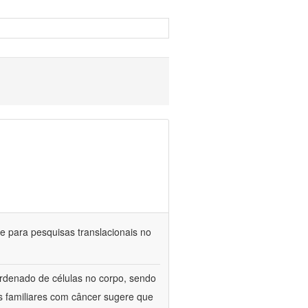
 para pesquisas translacionais no
rdenado de células no corpo, sendo
s familiares com câncer sugere que