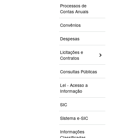
Processos de
Contas Anuais
Convênios
Despesas
Licitações e
Contratos
Consultas Públicas
Lei - Acesso a
Informação
SIC
Sistema e-SIC
Informações
Classificadas