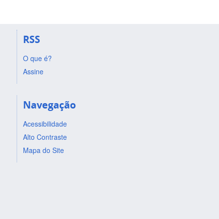
RSS
O que é?
Assine
Navegação
Acessibilidade
Alto Contraste
Mapa do Site