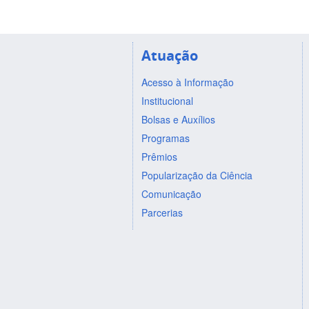
Atuação
Acesso à Informação
Institucional
Bolsas e Auxílios
Programas
Prêmios
Popularização da Ciência
Comunicação
Parcerias