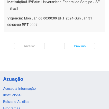
Instituição/UF/País:
Universidade Federal de Sergipe - SE
- Brasil
Vigência:
Mon Jan 08 00:00:00 BRT 2024-Sun Jan 31
00:00:00 BRT 2027
Anterior
Próximo
Atuação
Acesso à Informação
Institucional
Bolsas e Auxílios
Programas