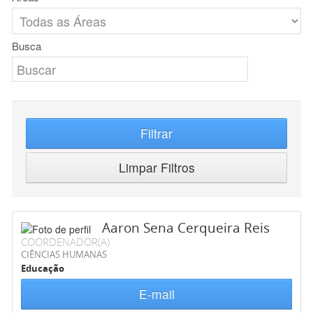
Busca
Filtrar
Limpar Filtros
Aaron Sena Cerqueira Reis
COORDENADOR(A)
CIÊNCIAS HUMANAS
Educação
E-mail