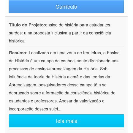
Currículo
Título do Projeto:
ensino de história para estudantes
surdos: uma proposta inclusiva a partir da consciência
histórica
Resumo:
Localizado em uma zona de fronteiras, o Ensino
de História é um campo do conhecimento direcionado aos
processos de ensino-aprendizagem da História. Sob
influência da teoria da História alemã e das teorias da
Aprendizagem, pesquisadores desse campo têm se
debruçado sobre a formação da consciência histórica de
estudantes e professores. Apesar da valorização e
incorporação desses sujei
...
leia mais