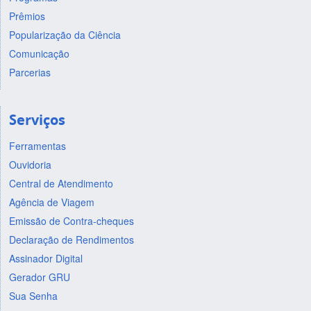
Prêmios
Popularização da Ciência
Comunicação
Parcerias
Serviços
Ferramentas
Ouvidoria
Central de Atendimento
Agência de Viagem
Emissão de Contra-cheques
Declaração de Rendimentos
Assinador Digital
Gerador GRU
Sua Senha