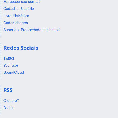
Esqueceu sua senha?
Cadastrar Usuário
Livro Eletrônico
Dados abertos
Suporte a Propriedade Intelectual
Redes Sociais
Twitter
YouTube
SoundCloud
RSS
O que é?
Assine