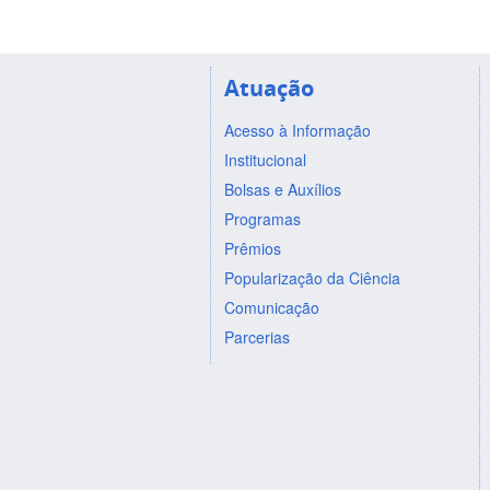
Atuação
Acesso à Informação
Institucional
Bolsas e Auxílios
Programas
Prêmios
Popularização da Ciência
Comunicação
Parcerias