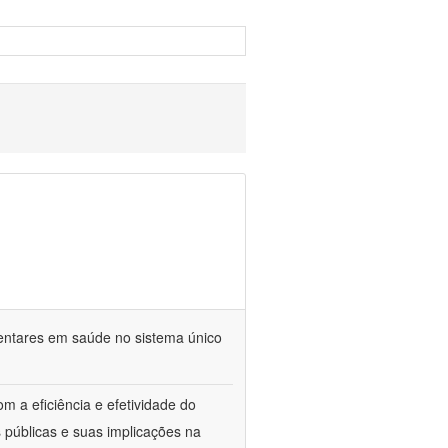
mentares em saúde no sistema único
m a eficiência e efetividade do
 públicas e suas implicações na