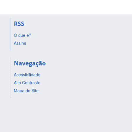
RSS
O que é?
Assine
Navegação
Acessibilidade
Alto Contraste
Mapa do Site