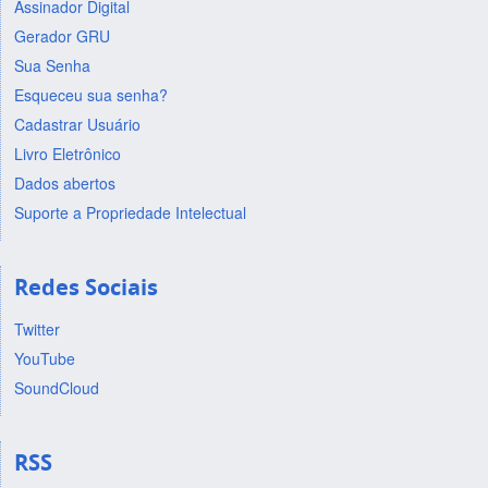
Assinador Digital
Gerador GRU
Sua Senha
Esqueceu sua senha?
Cadastrar Usuário
Livro Eletrônico
Dados abertos
Suporte a Propriedade Intelectual
Redes Sociais
Twitter
YouTube
SoundCloud
RSS