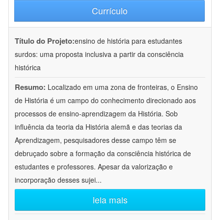
Currículo
Título do Projeto:
ensino de história para estudantes
surdos: uma proposta inclusiva a partir da consciência
histórica
Resumo:
Localizado em uma zona de fronteiras, o Ensino
de História é um campo do conhecimento direcionado aos
processos de ensino-aprendizagem da História. Sob
influência da teoria da História alemã e das teorias da
Aprendizagem, pesquisadores desse campo têm se
debruçado sobre a formação da consciência histórica de
estudantes e professores. Apesar da valorização e
incorporação desses sujei
...
leia mais