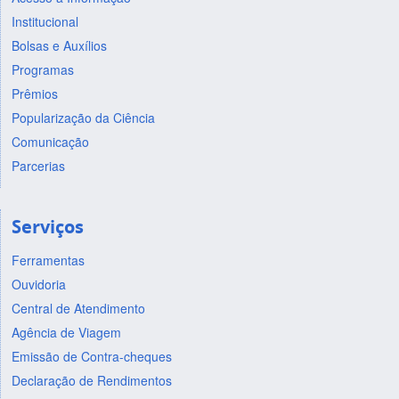
Institucional
Bolsas e Auxílios
Programas
Prêmios
Popularização da Ciência
Comunicação
Parcerias
Serviços
Ferramentas
Ouvidoria
Central de Atendimento
Agência de Viagem
Emissão de Contra-cheques
Declaração de Rendimentos