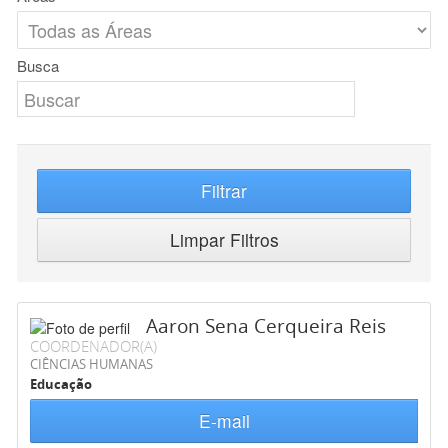
Busca
Filtrar
Limpar Filtros
Aaron Sena Cerqueira Reis
COORDENADOR(A)
CIÊNCIAS HUMANAS
Educação
E-mail