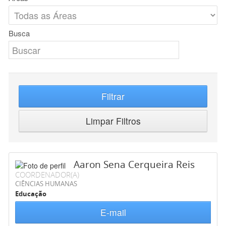
Busca
Filtrar
Limpar Filtros
Aaron Sena Cerqueira Reis
COORDENADOR(A)
CIÊNCIAS HUMANAS
Educação
E-mail