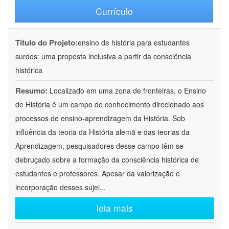
Currículo
Título do Projeto:
ensino de história para estudantes
surdos: uma proposta inclusiva a partir da consciência
histórica
Resumo:
Localizado em uma zona de fronteiras, o Ensino
de História é um campo do conhecimento direcionado aos
processos de ensino-aprendizagem da História. Sob
influência da teoria da História alemã e das teorias da
Aprendizagem, pesquisadores desse campo têm se
debruçado sobre a formação da consciência histórica de
estudantes e professores. Apesar da valorização e
incorporação desses sujei
...
leia mais