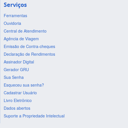
Serviços
Ferramentas
Ouvidoria
Central de Atendimento
Agência de Viagem
Emissão de Contra-cheques
Declaração de Rendimentos
Assinador Digital
Gerador GRU
Sua Senha
Esqueceu sua senha?
Cadastrar Usuário
Livro Eletrônico
Dados abertos
Suporte a Propriedade Intelectual