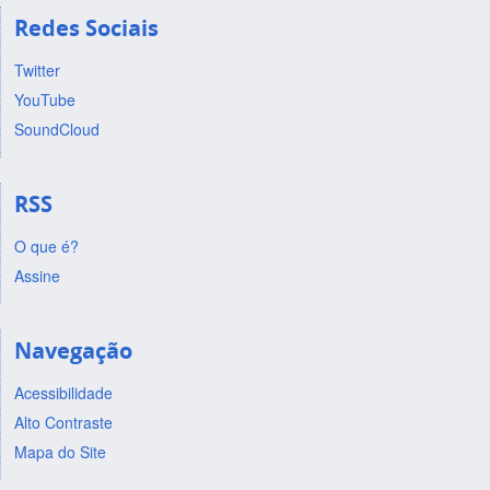
Redes Sociais
Twitter
YouTube
SoundCloud
RSS
O que é?
Assine
Navegação
Acessibilidade
Alto Contraste
Mapa do Site