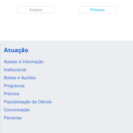
Anterior
Próximo
Atuação
Acesso à Informação
Institucional
Bolsas e Auxílios
Programas
Prêmios
Popularização da Ciência
Comunicação
Parcerias